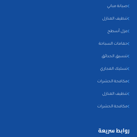
صيانة مباني
تنظيف المنازل
عزل أسطح
حمامات السباحة
تنسيق الحدائق
تسليك المجاري
مكافحة الحشرات
تنظيف المنازل
مكافحة الحشرات
روابط سريعة