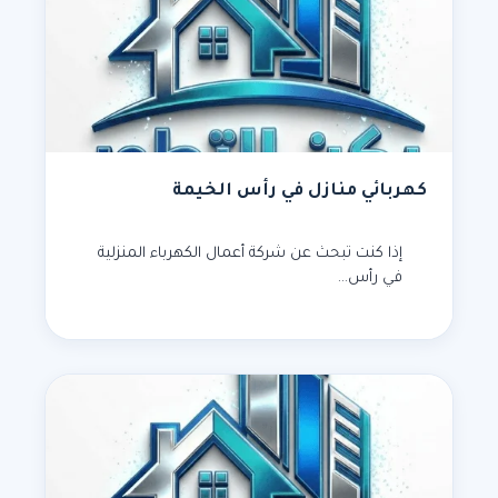
كهربائي منازل في رأس الخيمة
إذا كنت تبحث عن شركة أعمال الكهرباء المنزلية
في رأس…