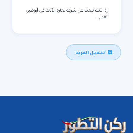
إذا كنت تبحث عن شركة نجارة الأثاث في أبوظبي
تقدم…
تحميل المزيد