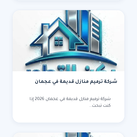
شركة ترميم منازل قديمة في عجمان
شركة ترميم منازل قديمة في عجمان 2026 إذا
كنت تبحث…