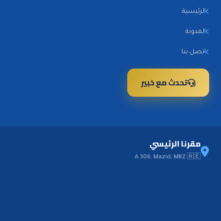
الرئيسية
المدونة
اتصل بنا
تحدث مع خبير
مقرنا الرئيسي
A 306, Mazid, MBZ 🇦🇪