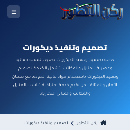
تصميم وتنفيذ ديكورات
خدمة تصميم وتنفيذ الديكورات تضيف لمسة جمالية
وعصرية للمنازل والمكاتب. تشمل الخدمة تصميم
وتنفيذ الديكورات باستخدام مواد عالية الجودة، مع ضمان
الأمان والمتانة. نحن نقدم خدمة احترافية تناسب المنازل
والمكاتب والمباني التجارية.
ركن التطور
تصميم وتنفيذ ديكورات