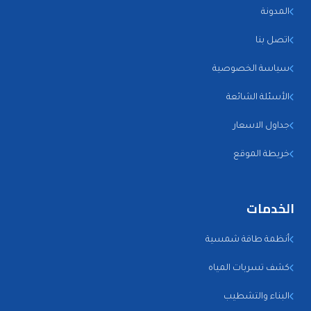
المدونة
اتصل بنا
سياسة الخصوصية
الأسئلة الشائعة
جداول الاسعار
خريطة الموقع
الخدمات
أنظمة طاقة شمسية
كشف تسربات المياه
البناء والتشطيب