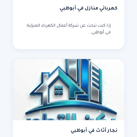
كهربائي منازل في أبوظبي
إذا كنت تبحث عن شركة أعمال الكهرباء المنزلية
في أبوظبي…
نجار أثاث في أبوظبي