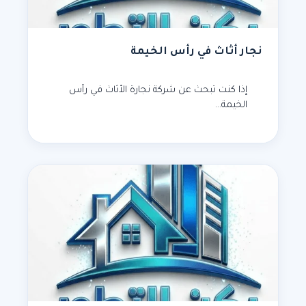
نجار أثاث في رأس الخيمة
إذا كنت تبحث عن شركة نجارة الأثاث في رأس
الخيمة…