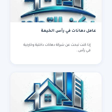
عامل دهانات في رأس الخيمة
إذا كنت تبحث عن شركة دهانات داخلية وخارجية
في رأس…