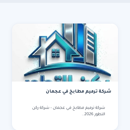
شركة ترميم مطابخ في عجمان
شركة ترميم مطابخ في عجمان - شركة ركن
التطور 2026…