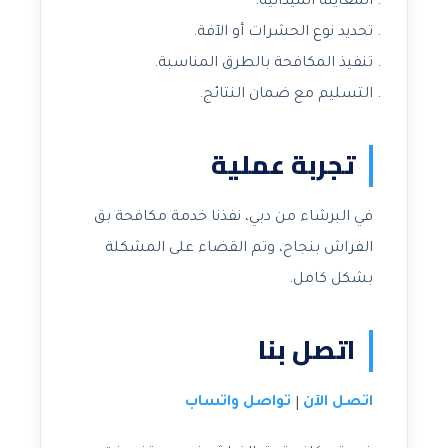
المعاينة الميدانية.
تحديد نوع الحشرات أو الآفة.
تنفيذ المكافحة بالطرق المناسبة.
التسليم مع ضمان النتائج.
تجربة عملية
في البرشاء من دبي، نفذنا خدمة مكافحة بق
الفراش بنجاح، وتم القضاء على المشكلة
بشكل كامل.
اتصل بنا
اتصل الآن
تواصل واتساب
|