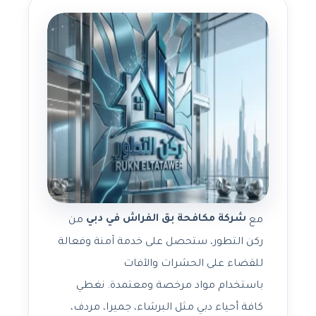
شركة مكافحة بق الفراش في دبي
مع
من
ركن التطور، ستحصل على خدمة آمنة وفعالة
للقضاء على الحشرات والآفات
باستخدام مواد مرخصة ومعتمدة. نغطي
كافة أحياء دبي مثل البرشاء، جميرا، مردف،