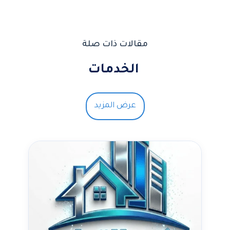
مقالات ذات صلة
الخدمات
عرض المزيد