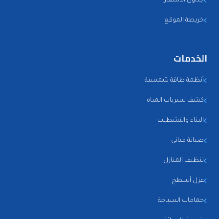
جداول الاسعار
خريطة الموقع
الخدمات
أنظمة طاقة شمسية
كشف تسربات المياه
البناء والتشطيب
صيانة مباني
تنظيف المنازل
عزل أسطح
حمامات السباحة