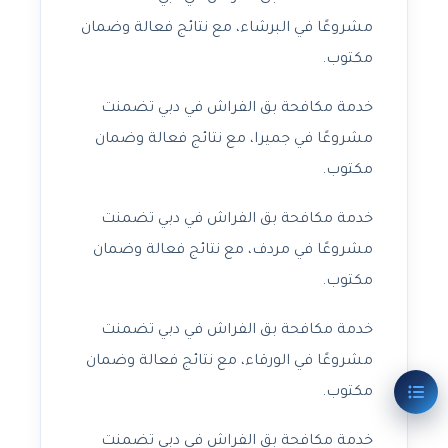
مشروعًا في البرشاء، مع نتائج فعالة وضمان
مكتوب.
خدمة مكافحة بق الفراش في دبي تضمنت
مشروعًا في جميرا، مع نتائج فعالة وضمان
مكتوب.
خدمة مكافحة بق الفراش في دبي تضمنت
مشروعًا في مردف، مع نتائج فعالة وضمان
مكتوب.
خدمة مكافحة بق الفراش في دبي تضمنت
مشروعًا في الورقاء، مع نتائج فعالة وضمان
مكتوب.
خدمة مكافحة بق الفراش في دبي تضمنت