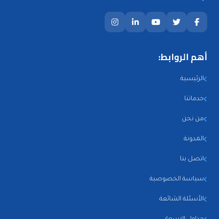
أهم الروابط:
الرئيسية
خدماتنا
من نحن
المدونة
اتصل بنا
سياسة الخصوصية
الأسئلة الشائعة