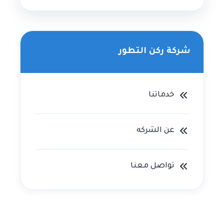
شركة ركن التطور
خدماتنا
عن الشركه
تواصل معنا