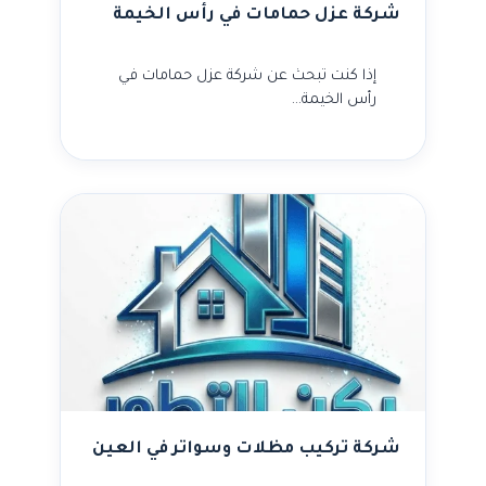
شركة عزل حمامات في رأس الخيمة
إذا كنت تبحث عن شركة عزل حمامات في
رأس الخيمة…
شركة تركيب مظلات وسواتر في العين