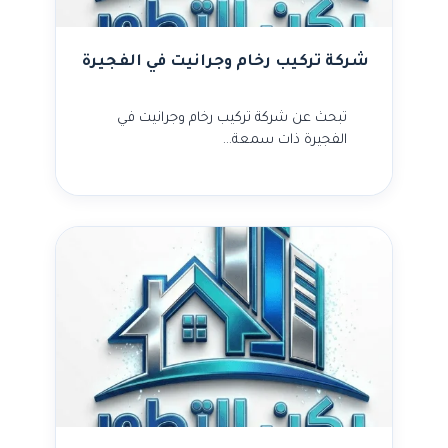
شركة تركيب رخام وجرانيت في الفجيرة
تبحث عن شركة تركيب رخام وجرانيت في
الفجيرة ذات سمعة…