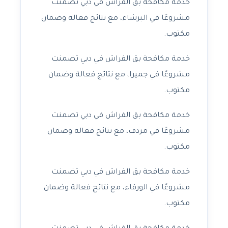
خدمة مكافحة بق الفراش في دبي تضمنت
مشروعًا في البرشاء، مع نتائج فعالة وضمان
مكتوب.
خدمة مكافحة بق الفراش في دبي تضمنت
مشروعًا في جميرا، مع نتائج فعالة وضمان
مكتوب.
خدمة مكافحة بق الفراش في دبي تضمنت
مشروعًا في مردف، مع نتائج فعالة وضمان
مكتوب.
خدمة مكافحة بق الفراش في دبي تضمنت
مشروعًا في الورقاء، مع نتائج فعالة وضمان
مكتوب.