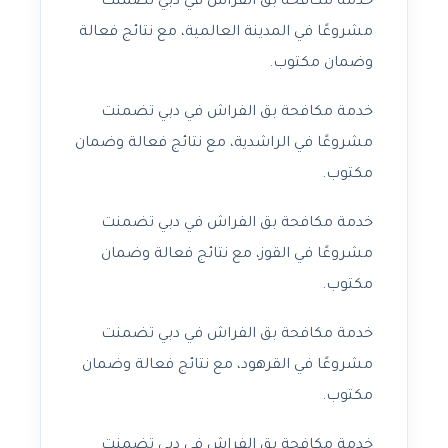
خدمة مكافحة بق الفراش في دبي تضمنت
مشروعًا في المدينة العالمية، مع نتائج فعالة
وضمان مكتوب.
خدمة مكافحة بق الفراش في دبي تضمنت
مشروعًا في الراشدية، مع نتائج فعالة وضمان
مكتوب.
خدمة مكافحة بق الفراش في دبي تضمنت
مشروعًا في القوز، مع نتائج فعالة وضمان
مكتوب.
خدمة مكافحة بق الفراش في دبي تضمنت
مشروعًا في القرهود، مع نتائج فعالة وضمان
مكتوب.
خدمة مكافحة بق الفراش في دبي تضمنت