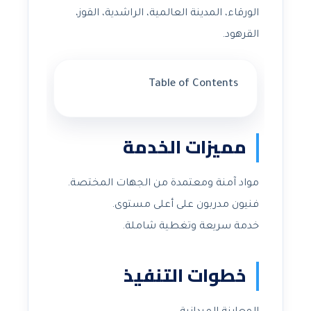
الورقاء، المدينة العالمية، الراشدية، القوز،
القرهود.
Table of Contents
مميزات الخدمة
مواد آمنة ومعتمدة من الجهات المختصة.
فنيون مدربون على أعلى مستوى.
خدمة سريعة وتغطية شاملة.
خطوات التنفيذ