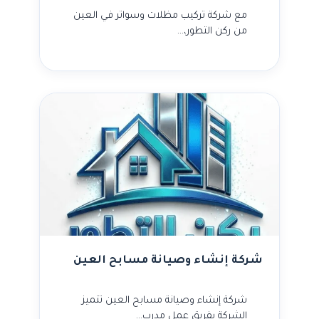
مع شركة تركيب مظلات وسواتر في العين
من ركن التطور،…
شركة إنشاء وصيانة مسابح العين
شركة إنشاء وصيانة مسابح العين تتميز
الشركة بفريق عمل مدرب…