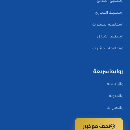
تنسيق الحدائق
تسليك المجاري
مكافحة الحشرات
تنظيف المنازل
مكافحة الحشرات
روابط سريعة
الرئيسية
المدونة
اتصل بنا
تحدث مع خبير