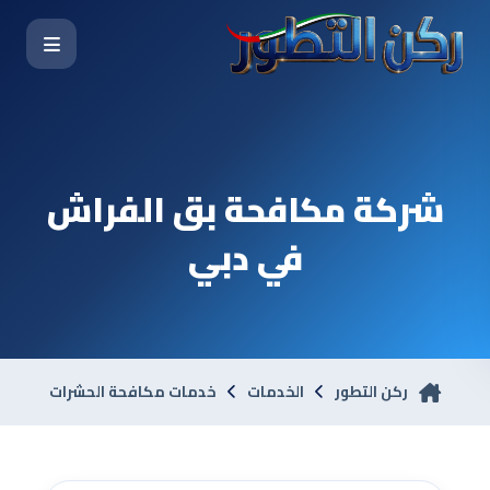
شركة مكافحة بق الفراش
في دبي
ركن التطور
الخدمات
خدمات مكافحة الحشرات