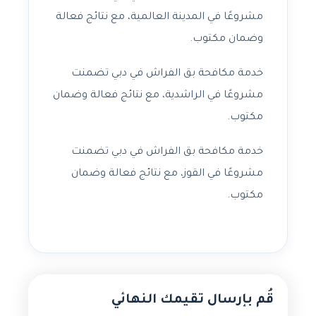
مشروعًا في المدينة العالمية، مع نتائج فعالة
وضمان مكتوب.
خدمة مكافحة بق الفراش في دبي تضمنت
مشروعًا في الراشدية، مع نتائج فعالة وضمان
مكتوب.
خدمة مكافحة بق الفراش في دبي تضمنت
مشروعًا في القوز، مع نتائج فعالة وضمان
مكتوب.
قُم بإرسال تقيمك النهائي