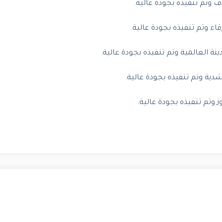
وتم تنفيذه بجودة عالية.
ء وتم تنفيذه بجودة عالية.
 العالمية وتم تنفيذه بجودة عالية.
ية وتم تنفيذه بجودة عالية.
وتم تنفيذه بجودة عالية.