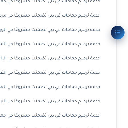
خدمة ترميم حمامات في دبي تضمنت مشروعًا في جميرا 
خدمة ترميم حمامات في دبي تضمنت مشروعًا في مردف 
خدمة ترميم حمامات في دبي تضمنت مشروعًا في الورقا
خدمة ترميم حمامات في دبي تضمنت مشروعًا في المدينة
خدمة ترميم حمامات في دبي تضمنت مشروعًا في الراشد
خدمة ترميم حمامات في دبي تضمنت مشروعًا في القوز 
خدمة ترميم حمامات في دبي تضمنت مشروعًا في القرهو
خدمة ترميم حمامات في دبي تضمنت مشروعًا في البرشا
خدمة ترميم حمامات في دبي تضمنت مشروعًا في جميرا 