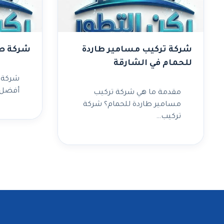
شركة تركيب مسامير طاردة
شركة صب
للحمام في الشارقة
شركة 
أفضل 
مقدمة ما هي شركة تركيب
مسامير طاردة للحمام؟ شركة
تركيب…