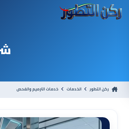
شر
ركن التطور
الخدمات
خدمات الترميم والفحص