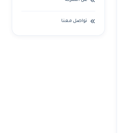
عن الشركه
تواصل معنا