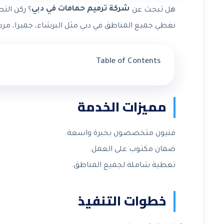
شركة ترميم حمامات في دبي
هل تبحث عن
؟ ركن الت
نغطي جميع المناطق في دبي مثل البرشاء، جميرا، مردف، ا
Table of Contents
مميزات الخدمة
فنيون متخصصون بخبرة واسعة.
ضمان مكتوب على العمل.
تغطية شاملة لجميع المناطق.
خطوات التنفيذ