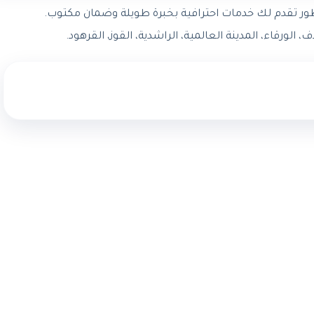
طور تقدم لك خدمات احترافية بخبرة طويلة وضمان مكتوب.
لورقاء، المدينة العالمية، الراشدية، القوز، القرهود.