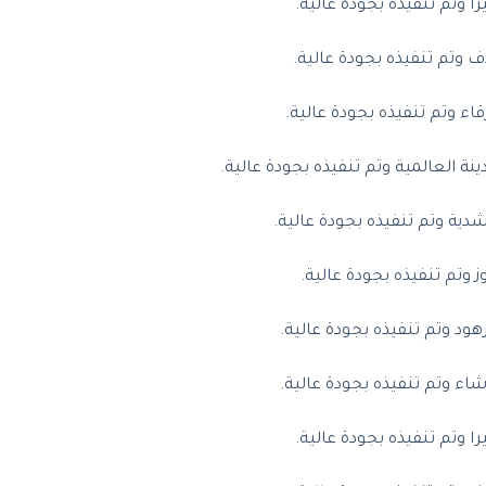
وتم تنفيذه بجودة عالية.
وتم تنفيذه بجودة عالية.
ء وتم تنفيذه بجودة عالية.
 العالمية وتم تنفيذه بجودة عالية.
ية وتم تنفيذه بجودة عالية.
وتم تنفيذه بجودة عالية.
د وتم تنفيذه بجودة عالية.
ء وتم تنفيذه بجودة عالية.
وتم تنفيذه بجودة عالية.