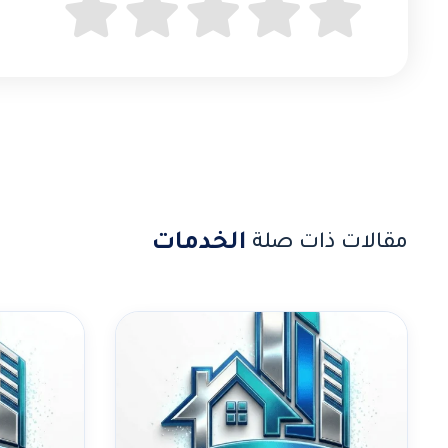
الخدمات
مقالات ذات صلة