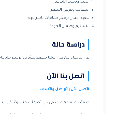
الحجز وتحديد الموعد.
المعاينة وعرض السعر.
تنفيذ أعمال ترميم حمامات باحترافية.
التسليم وضمان الجودة.
دراسة حالة
في البرشاء من دبي، قمنا بتنفيذ مشروع ترميم حمامات
اتصل بنا الآن
اتصل الآن
تواصل واتساب
|
خدمة ترميم حمامات في دبي تضمنت مشروعًا في البرشا