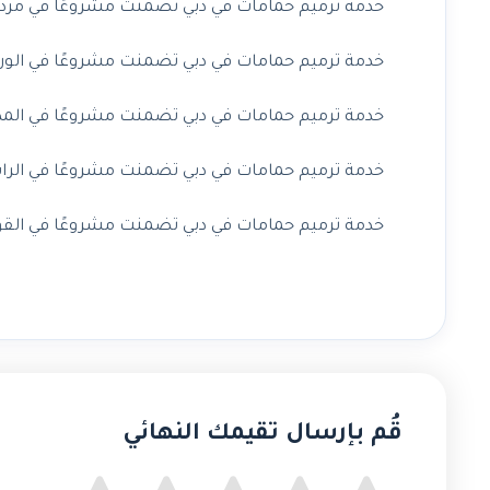
خدمة ترميم حمامات في دبي تضمنت مشروعًا في مردف 
خدمة ترميم حمامات في دبي تضمنت مشروعًا في الورقا
خدمة ترميم حمامات في دبي تضمنت مشروعًا في المدينة
خدمة ترميم حمامات في دبي تضمنت مشروعًا في الراشد
خدمة ترميم حمامات في دبي تضمنت مشروعًا في القوز 
قُم بإرسال تقيمك النهائي