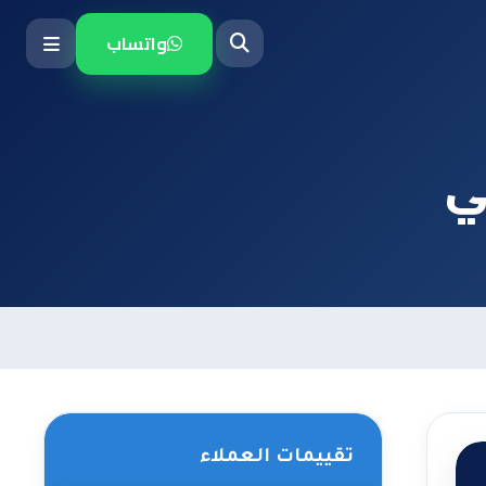
واتساب
ي
تقييمات العملاء