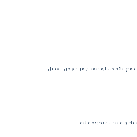
 مع نتائج ممتازة وتقييم مرتفع من العميل.
ء وتم تنفيذه بجودة عالية.