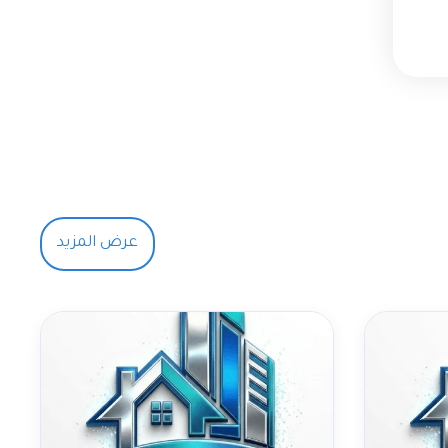
عرض المزيد