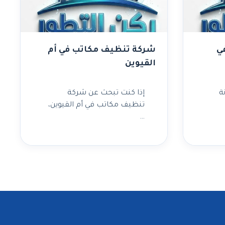
ي
شركة تنظيف مكاتب في أم
القيوين
ة
إذا كنت تبحث عن شركة
تنظيف مكاتب في أم القيوين،
…