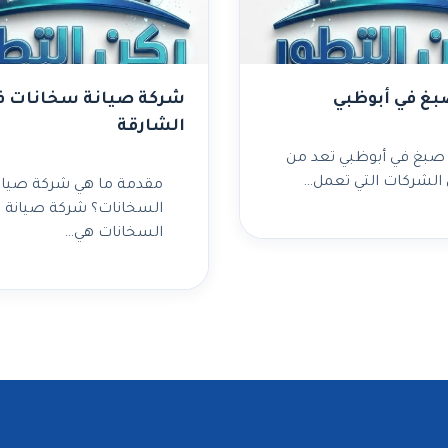
غ في أبوظبي
شركة صيانة سخانات ف
الشارقة
صبغ في أبوظبي تعد من
الشركات التي تعمل…
مقدمة ما هي شركة صيان
السخانات؟ شركة صيانة
السخانات هي…