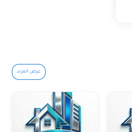
عرض المزيد