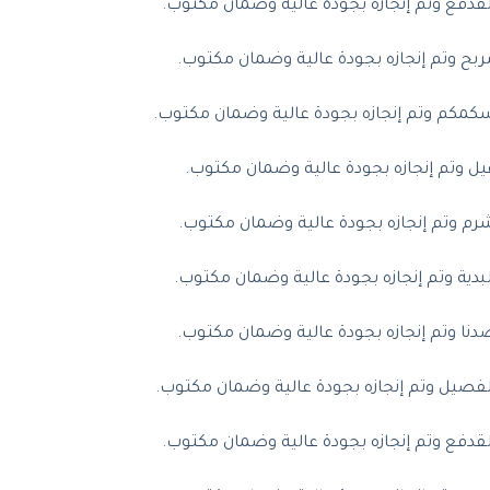
دفع وتم إنجازه بجودة عالية وضمان مكتوب.
ح وتم إنجازه بجودة عالية وضمان مكتوب.
مكم وتم إنجازه بجودة عالية وضمان مكتوب.
 وتم إنجازه بجودة عالية وضمان مكتوب.
م وتم إنجازه بجودة عالية وضمان مكتوب.
ية وتم إنجازه بجودة عالية وضمان مكتوب.
ا وتم إنجازه بجودة عالية وضمان مكتوب.
فصيل وتم إنجازه بجودة عالية وضمان مكتوب.
دفع وتم إنجازه بجودة عالية وضمان مكتوب.