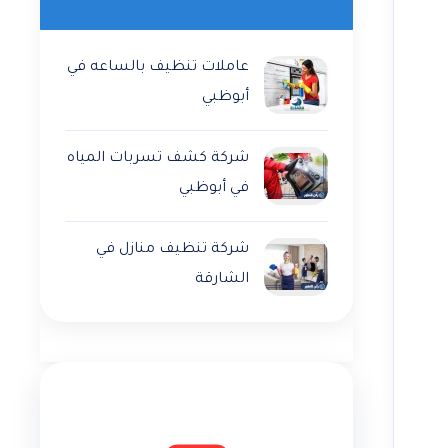
عاملات تنظيف بالساعه في
أبوظبي
شركة كشف تسربات المياه
في أبوظبي
شركة تنظيف منازل في
الشارقة