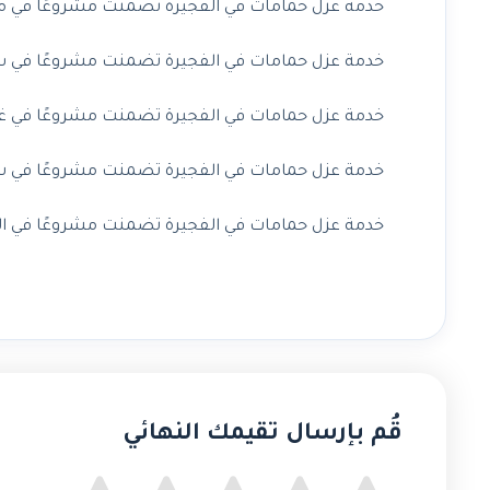
خدمة عزل حمامات في الفجيرة تضمنت مشروعًا في مرب
خدمة عزل حمامات في الفجيرة تضمنت مشروعًا في سك
خدمة عزل حمامات في الفجيرة تضمنت مشروعًا في غيل
خدمة عزل حمامات في الفجيرة تضمنت مشروعًا في شر
خدمة عزل حمامات في الفجيرة تضمنت مشروعًا في البد
قُم بإرسال تقيمك النهائي