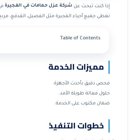
شركة عزل حمامات في الفجيرة
إذا كنت تبحث عن
فإ
نغطي جميع أحياء الفجيرة مثل الفصيل، القدفع، مربح،
Table of Contents
مميزات الخدمة
فحص دقيق بأحدث الأجهزة.
حلول فعالة طويلة الأمد.
ضمان مكتوب على الخدمة.
خطوات التنفيذ