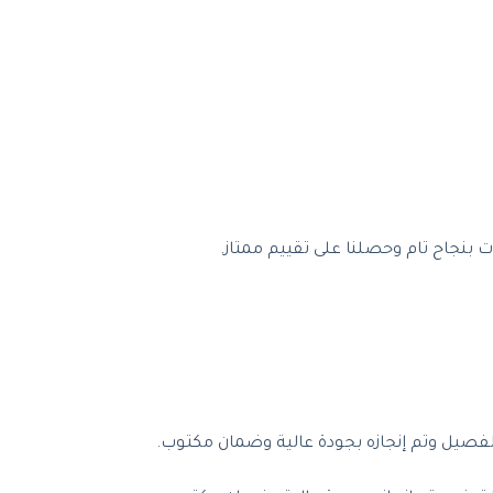
 بنجاح تام وحصلنا على تقييم ممتاز.
فصيل وتم إنجازه بجودة عالية وضمان مكتوب.