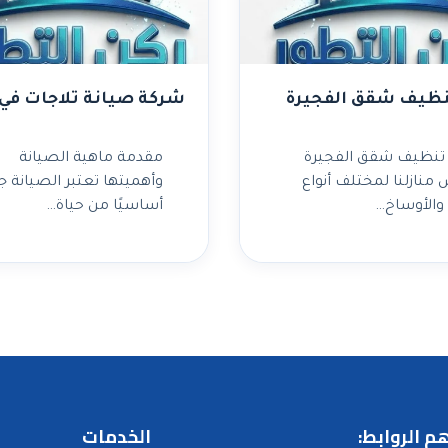
نظيف شقق الفجيرة
شركة صيانة تلاجات في 
تنظيف شقق الفجيرة
مقدمة ماهية الصيانة
منازلنا لمختلف أنواع
وأهميتها تعتبر الصيانة جز
ة والأوساخ…
أساسيًا من حياة…
م الروابط:
الخدمات