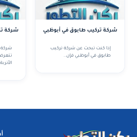
شركة تركيب طابوق في أبوظبي
شركة ت
إذا كنت تبحث عن شركة تركيب
شركة 
طابوق في أبوظبي فإن…
تتعرض 
الأترب
أه