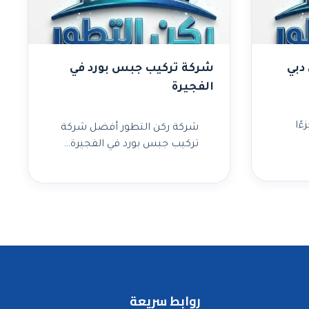
دبي
شركة تركيب جبس بورد في
الفجيرة
ءًا
شركة ركن التطور أفضل شركة
تركيب جبس بورد في الفجيرة…
روابط سريعة