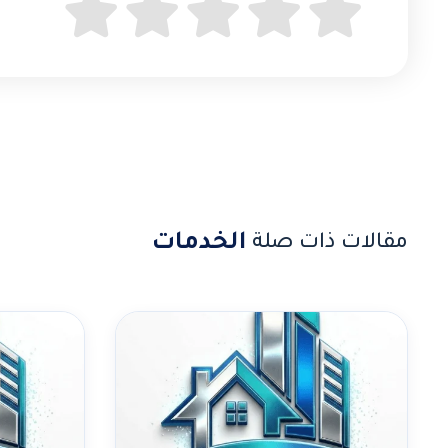
الخدمات
مقالات ذات صلة