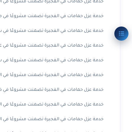
خدمة عزل حمامات في الفجيرة تضمنت مشروعًا في الق
خدمة عزل حمامات في الفجيرة تضمنت مشروعًا في مرب
خدمة عزل حمامات في الفجيرة تضمنت مشروعًا في سك
خدمة عزل حمامات في الفجيرة تضمنت مشروعًا في غيل
خدمة عزل حمامات في الفجيرة تضمنت مشروعًا في شر
خدمة عزل حمامات في الفجيرة تضمنت مشروعًا في البد
خدمة عزل حمامات في الفجيرة تضمنت مشروعًا في ضدن
خدمة عزل حمامات في الفجيرة تضمنت مشروعًا في ال
خدمة عزل حمامات في الفجيرة تضمنت مشروعًا في الق