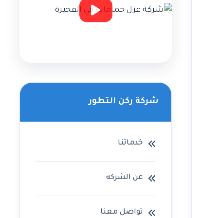
شركة ركن التطور
خدماتنا
عن الشركه
تواصل معنا