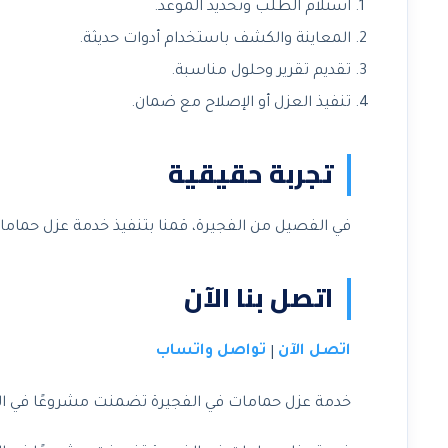
استلام الطلب وتحديد الموعد.
المعاينة والكشف باستخدام أدوات حديثة.
تقديم تقرير وحلول مناسبة.
تنفيذ العزل أو الإصلاح مع ضمان.
تجربة حقيقية
في الفصيل من الفجيرة، قمنا بتنفيذ خدمة عزل حمامات
اتصل بنا الآن
اتصل الآن
تواصل واتساب
|
خدمة عزل حمامات في الفجيرة تضمنت مشروعًا في ال