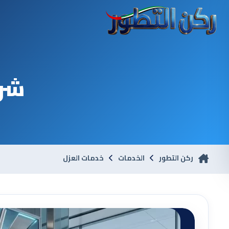
شرك
ركن التطور
الخدمات
خدمات العزل