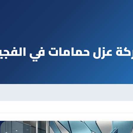
ة عزل حمامات في الفجي