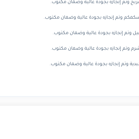
ح وتم إنجازه بجودة عالية وضمان مكتوب.
مكم وتم إنجازه بجودة عالية وضمان مكتوب.
 وتم إنجازه بجودة عالية وضمان مكتوب.
م وتم إنجازه بجودة عالية وضمان مكتوب.
ية وتم إنجازه بجودة عالية وضمان مكتوب.