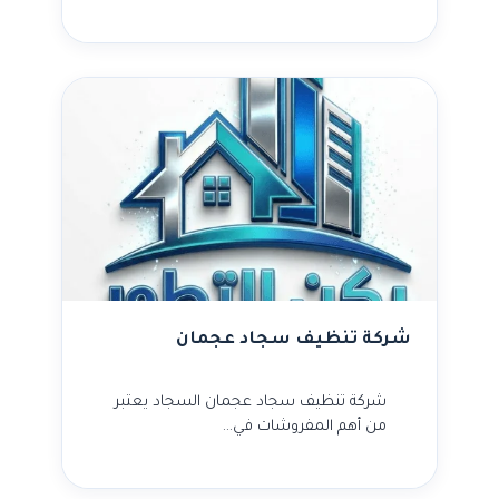
شركة تنظيف سجاد عجمان
شركة تنظيف سجاد عجمان السجاد يعتبر
من أهم المفروشات في…