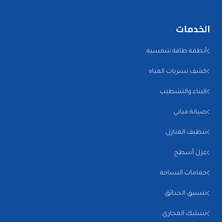
الخدمات
أنظمة طاقة شمسية
كشف تسربات المياه
البناء والتشطيب
صيانة مباني
تنظيف المنازل
عزل أسطح
حمامات السباحة
تنسيق الحدائق
تسليك المجاري