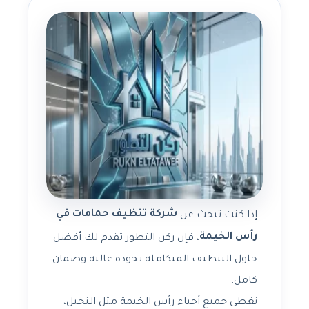
شركة تنظيف حمامات في
إذا كنت تبحث عن
رأس الخيمة
، فإن ركن التطور تقدم لك أفضل
حلول التنظيف المتكاملة بجودة عالية وضمان
كامل.
نغطي جميع أحياء رأس الخيمة مثل النخيل،