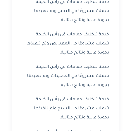
خدمة تنظيف حمامات في رأس الخيمة
شملت مشروعًا في النخيل وتم تنفيذها
بجودة عالية ونتائج مثالية.
خدمة تنظيف حمامات في رأس الخيمة
شملت مشروعًا في المعيريض وتم تنفيذها
بجودة عالية ونتائج مثالية.
خدمة تنظيف حمامات في رأس الخيمة
شملت مشروعًا في القصيدات وتم تنفيذها
بجودة عالية ونتائج مثالية.
خدمة تنظيف حمامات في رأس الخيمة
شملت مشروعًا في السيح وتم تنفيذها
بجودة عالية ونتائج مثالية.