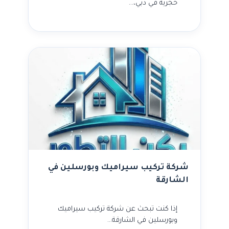
حجرية في دبي،…
شركة تركيب سيراميك وبورسلين في
الشارقة
إذا كنت تبحث عن شركة تركيب سيراميك
وبورسلين في الشارقة…