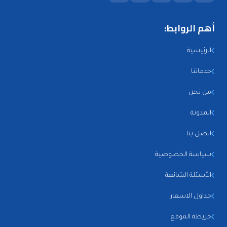
أهم الروابط:
الرئيسية
خدماتنا
من نحن
المدونة
اتصل بنا
سياسة الخصوصية
الأسئلة الشائعة
جداول الاسعار
خريطة الموقع