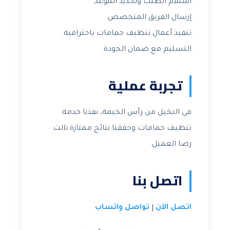
استلام الطلب وتحديد الموعد.
إرسال الفريق المتخصص.
تنفيذ أعمال تنظيف حمامات باحترافية.
التسليم مع ضمان الجودة.
تجربة عملية
في النخيل من رأس الخيمة، نفذنا خدمة
تنظيف حمامات وحققنا نتائج ممتازة نالت
رضا العميل.
اتصل بنا
اتصل الآن
تواصل واتساب
|