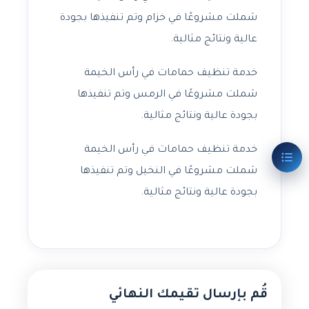
شملت مشروعًا في خزام وتم تنفيذها بجودة
عالية ونتائج مثالية.
خدمة تنظيف حمامات في رأس الخيمة
شملت مشروعًا في الرمس وتم تنفيذها
بجودة عالية ونتائج مثالية.
خدمة تنظيف حمامات في رأس الخيمة
شملت مشروعًا في النخيل وتم تنفيذها
بجودة عالية ونتائج مثالية.
قُم بإرسال تقيمك النهائي