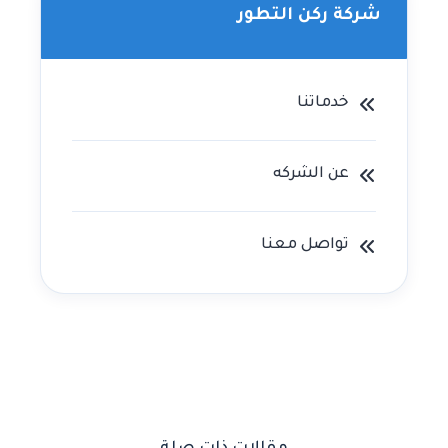
شركة ركن التطور
خدماتنا
عن الشركه
تواصل معنا