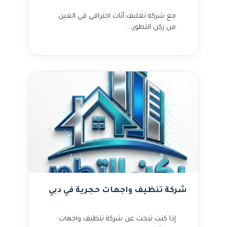
مع شركة تغليف أثاث احترافي في العين
من ركن التطور،…
شركة تنظيف واجهات حجرية في دبي
إذا كنت تبحث عن شركة تنظيف واجهات