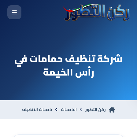
شركة تنظيف حمامات في
رأس الخيمة
ركن التطور
الخدمات
خدمات التنظيف