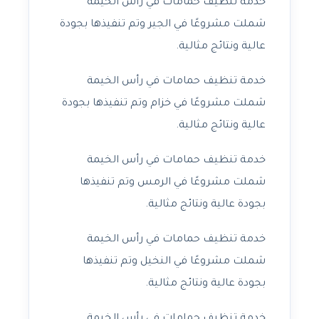
خدمة تنظيف حمامات في رأس الخيمة
شملت مشروعًا في الجير وتم تنفيذها بجودة
عالية ونتائج مثالية.
خدمة تنظيف حمامات في رأس الخيمة
شملت مشروعًا في خزام وتم تنفيذها بجودة
عالية ونتائج مثالية.
خدمة تنظيف حمامات في رأس الخيمة
شملت مشروعًا في الرمس وتم تنفيذها
بجودة عالية ونتائج مثالية.
خدمة تنظيف حمامات في رأس الخيمة
شملت مشروعًا في النخيل وتم تنفيذها
بجودة عالية ونتائج مثالية.