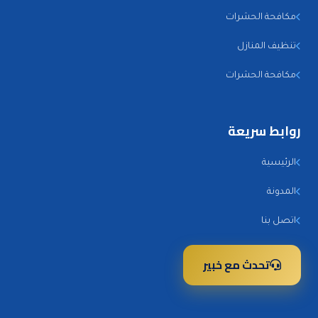
مكافحة الحشرات
تنظيف المنازل
مكافحة الحشرات
روابط سريعة
الرئيسية
المدونة
اتصل بنا
تحدث مع خبير