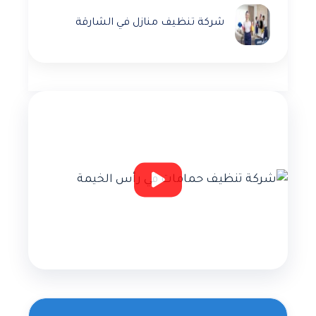
شركة تنظيف منازل في الشارقة