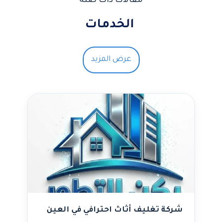
مقالات ذات صلة
الخدمات
عرض المزيد
شركة تغليف أثاث احترافي في العين