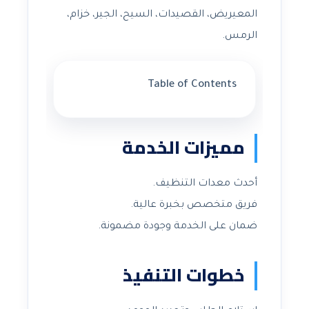
المعيريض، القصيدات، السيح، الجير، خزام،
الرمس.
Table of Contents
مميزات الخدمة
أحدث معدات التنظيف.
فريق متخصص بخبرة عالية.
ضمان على الخدمة وجودة مضمونة.
خطوات التنفيذ