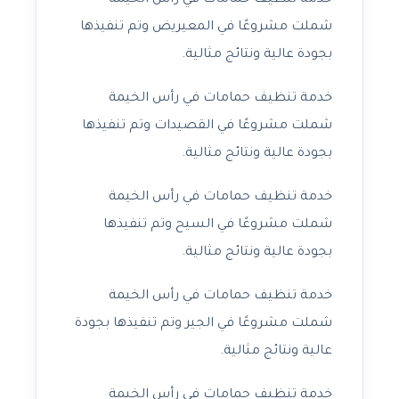
خدمة تنظيف حمامات في رأس الخيمة
شملت مشروعًا في المعيريض وتم تنفيذها
بجودة عالية ونتائج مثالية.
خدمة تنظيف حمامات في رأس الخيمة
شملت مشروعًا في القصيدات وتم تنفيذها
بجودة عالية ونتائج مثالية.
خدمة تنظيف حمامات في رأس الخيمة
شملت مشروعًا في السيح وتم تنفيذها
بجودة عالية ونتائج مثالية.
خدمة تنظيف حمامات في رأس الخيمة
شملت مشروعًا في الجير وتم تنفيذها بجودة
عالية ونتائج مثالية.
خدمة تنظيف حمامات في رأس الخيمة