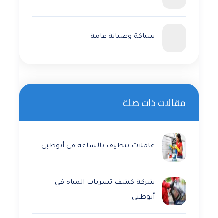
سباكة وصيانة عامة
مقالات ذات صلة
عاملات تنظيف بالساعه في أبوظبي
شركة كشف تسربات المياه في
أبوظبي