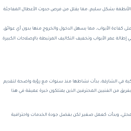
 الأنظمة بشكل سليم، مما يقلل من فرص حدوث الأعطال المفاجئة
على كفاءة الأبواب، مما يسهل الدخول والخروج منها بدون أي عوائق.
إطالة عمر الأبواب وتخفيف التكاليف المرتبطة بالإصلاحات الكبيرة.
كية في الشارقة، بدأت نشاطها منذ سنوات مع رؤية واضحة لتقديم
فريق من الفنيين المحترفين الذين يمتلكون خبرة عميقة في هذا
محلي، وبدأت كعمل صغير لكن بفضل جودة الخدمات واحترافية