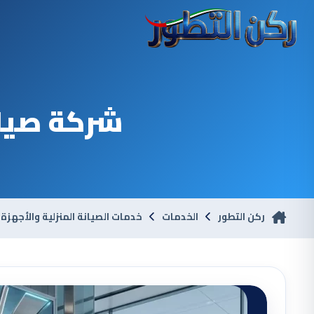
شركة صيان
ركن التطور
الخدمات
خدمات الصيانة المنزلية والأجهزة