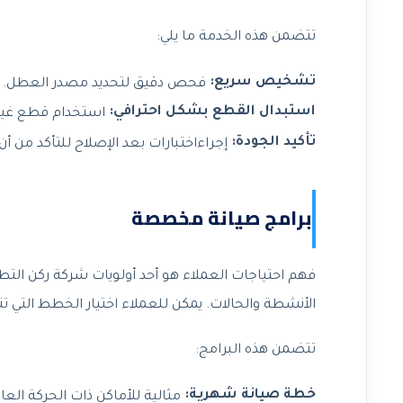
تتضمن هذه الخدمة ما يلي:
تشخيص سريع:
فحص دقيق لتحديد مصدر العطل.
استبدال القطع بشكل احترافي:
استخدام قطع غيار
تأكيد الجودة:
إجراءاختبارات بعد الإصلاح للتأكد م
برامج صيانة مخصصة
فهم احتياجات العملاء هو أحد أولويات شركة ركن ا
الأنشطة والحالات. يمكن للعملاء اختيار الخطط التي 
تتضمن هذه البرامج:
خطة صيانة شهرية:
مثالية للأماكن ذات الحركة العال