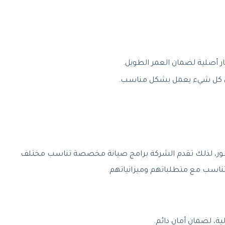
 أصلية لضمان العمر الطويل.
ن أن كل شيء يعمل بشكل مناسب.
لتطور، لذلك تقدم الشركة برامج صيانة مخصصة تناسب مختلف
تتناسب مع متطلباتهم وميزانياتهم.
ية، لضمان أمان دائم.