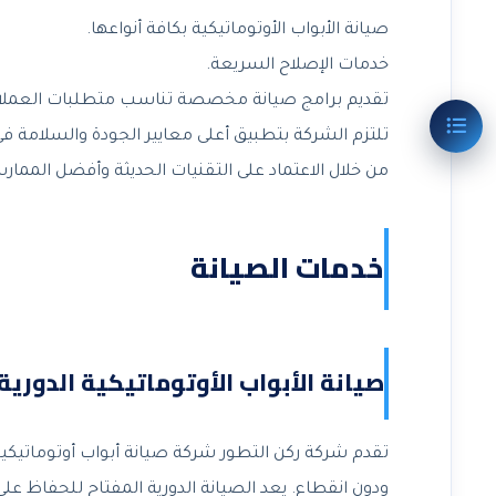
صيانة الأبواب الأوتوماتيكية بكافة أنواعها.
خدمات الإصلاح السريعة.
تقديم برامج صيانة مخصصة تناسب متطلبات العملا
تلتزم الشركة بتطبيق أعلى معايير الجودة والسلامة في
من خلال الاعتماد على التقنيات الحديثة وأفضل الممار
خدمات الصيانة
صيانة الأبواب الأوتوماتيكية الدورية
تقدم شركة ركن التطور شركة صيانة أبواب أوتوماتيكية
ودون انقطاع. يعد الصيانة الدورية المفتاح للحفاظ عل