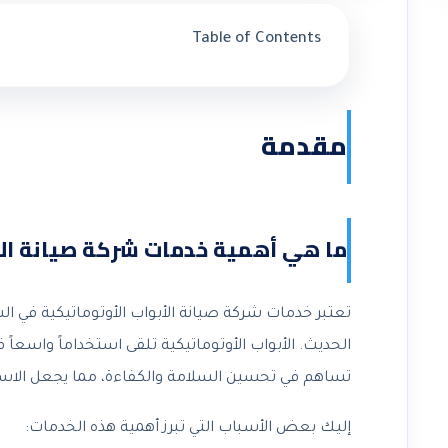
Table of Contents
مقدمة
ما هي أهمية خدمات شركة صيانة الأ
تعتبر خدمات شركة صيانة الأبواب الأوتوماتيكية في الش
الحديث. الأبواب الأوتوماتيكية تلقى استخداماً واسعاً
تساهم في تحسين السلامة والكفاءة، مما يجعل الاستثم
إليك بعض الأسباب التي تبرز أهمية هذه الخدمات: