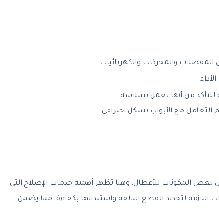
المفصلات والمحركات والكهربائيات.
لأداء.
 للتأكد من أنها تعمل بسلاسة.
م التعامل مع الأبواب بشكل احترافي.
ض بعض المكونات للأعطال، وهنا تظهر أهمية خدمات الإصلاح التي
 اللازمة لتحديد القطع التالفة واستبدالها بكفاءة، مما يضمن