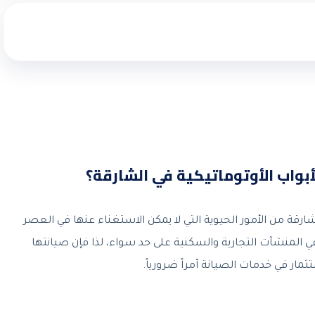
بواب الأوتوماتيكية في الشارقة؟
ارقة من الأمور الحيوية التي لا يمكن الاستغناء عنها في العصر
 في المنشآت التجارية والسكنية على حد سواء، لذا فإن صيانتها
ار في خدمات الصيانة أمراً ضرورياً.