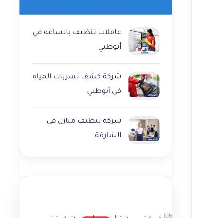
عاملات تنظيف بالساعه في
أبوظبي
شركة كشف تسربات المياه
في أبوظبي
شركة تنظيف منازل في
الشارقة