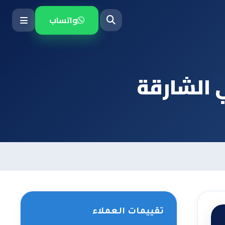
واتساب
 الشارقة
تقييمات العملاء