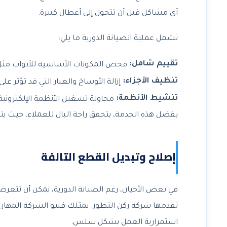
أي مشاكل قبل أن تتحول إلى أعطال كبيرة.
تشمل عملية الصيانة الدورية ما يلي:
تقييم شامل:
فحص المكونات الأساسية للأبواب مثل 
تنظيف الأجزاء:
إزالة الأوساخ والغبار التي قد تؤثر على ا
تنشيط الأنظمة:
محاولة تشغيل الأنظمة الإلكترونية
بفضل هذه الخدمة، يتحقق راحة البال للعملاء، حيث يت
إصلاح وتبديل القطع التالفة
في بعض الأحيان، رغم الصيانة الدورية، يمكن أن تتعر
تقدمها شركة ركن التطور. يمتلك فنيو الشركة المهارات
استمرارية العمل بشكل سلس.