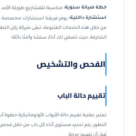
خطة صيانة سنوية:
مناسبة للمشاريع طويلة الأمد 
استشارة داخلية:
يوفر فريقنا استشارات مخصصة لمس
من خلال هذه الخدمات المتنوعة، تبقى شركة ركن التطور 
الشارقة، حيث تضمن لك أداءً سلسًا وأمنًا دائمًا.
الفحص والتشخيص
تقييم حالة الباب
تعتبر عملية تقييم حالة الأبواب الأوتوماتيكية خطوة
التطور، يتم تحديد مستوى أداء كل باب من خلال فحص
قبل أن تصبح حرجة.