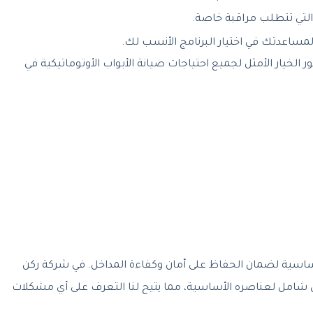
التي تتطلب مراقبة خاصة.
اعدتك في اختيار البرنامج الأنسب لك.
الخيار الأمثل لجميع احتياجات صيانة الأبواب الأوتوماتيكية في
 أساسية لضمان الحفاظ على أمان وكفاءة المداخل. في شركة ركن
 شامل لعناصره الأساسية، مما يتيح لنا التعرف على أي مشكلات