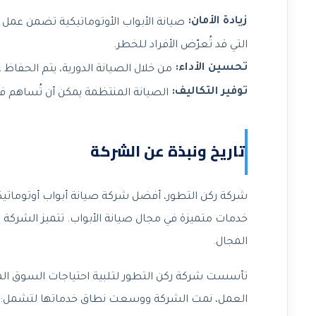
زيادة الأمان:
صيانة الأبواب الأوتوماتيكية تضمن عمل
التي قد تُعرّض الأفراد للخطر.
تحسين الأداء:
من خلال الصيانة الدورية، يتم الحفاظ 
توفير التكاليف:
الصيانة المنتظمة يمكن أن تُساهم في 
تاريخ ونبذة عن الشركة
شركة ركن التطور، أفضل شركة صيانة أبواب أوتوماتي
خدمات متميزة في مجال صيانة الأبواب. تتميز الشركة ب
المجال.
تأسست شركة ركن التطور لتلبية احتياجات السوق ال
العمل، نمت الشركة ووسعت نطاق خدماتها لتشمل: