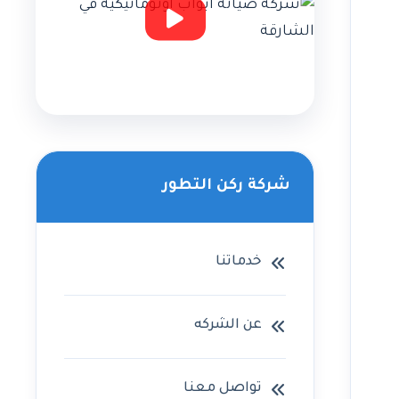
شركة ركن التطور
خدماتنا
عن الشركه
تواصل معنا