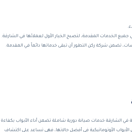
ء.
 جميع الخدمات المقدمة، لتصبح الخيار الأول لعملائها في الشارقة.
سات، تضمن شركة ركن التطور أن تبقى خدماتها دائماً في المقدمة.
 في الشارقة خدمات صيانة دورية شاملة تضمن أداء الأبواب بكفاءة
ى الأبواب الأوتوماتيكية في أفضل حالاتها، فهي تساعد على اكتشاف