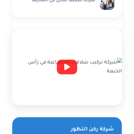
شركة تنظيف منازل في الشارقة
شركة ركن التطور