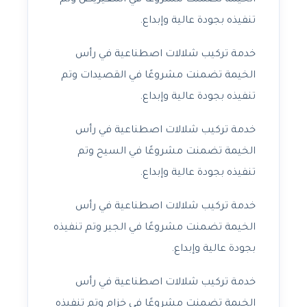
الخيمة تضمنت مشروعًا في المعيريض وتم
تنفيذه بجودة عالية وإبداع.
خدمة تركيب شلالات اصطناعية في رأس
الخيمة تضمنت مشروعًا في القصيدات وتم
تنفيذه بجودة عالية وإبداع.
خدمة تركيب شلالات اصطناعية في رأس
الخيمة تضمنت مشروعًا في السيح وتم
تنفيذه بجودة عالية وإبداع.
خدمة تركيب شلالات اصطناعية في رأس
الخيمة تضمنت مشروعًا في الجير وتم تنفيذه
بجودة عالية وإبداع.
خدمة تركيب شلالات اصطناعية في رأس
الخيمة تضمنت مشروعًا في خزام وتم تنفيذه