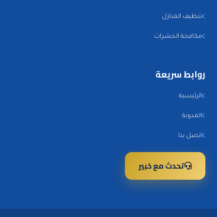
تنظيف المنازل
مكافحة الحشرات
روابط سريعة
الرئيسية
المدونة
اتصل بنا
تحدث مع خبير