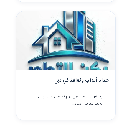
حداد أبواب ونوافذ في دبي
إذا كنت تبحث عن شركة حدادة الأبواب
والنوافذ في دبي…