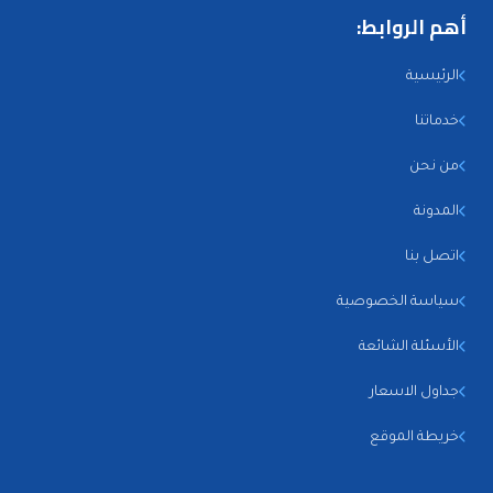
أهم الروابط:
الرئيسية
خدماتنا
من نحن
المدونة
اتصل بنا
سياسة الخصوصية
الأسئلة الشائعة
جداول الاسعار
خريطة الموقع