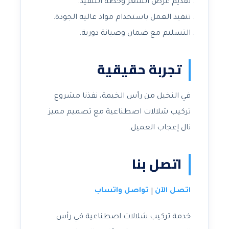
تقديم عرض السعر وخطة التنفيذ.
تنفيذ العمل باستخدام مواد عالية الجودة.
التسليم مع ضمان وصيانة دورية.
تجربة حقيقية
في النخيل من رأس الخيمة، نفذنا مشروع
تركيب شلالات اصطناعية مع تصميم مميز
نال إعجاب العميل.
اتصل بنا
اتصل الآن
تواصل واتساب
|
خدمة تركيب شلالات اصطناعية في رأس