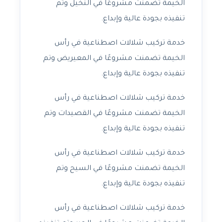
الخيمة تضمنت مشروعًا في النخيل وتم
تنفيذه بجودة عالية وإبداع.
خدمة تركيب شلالات اصطناعية في رأس
الخيمة تضمنت مشروعًا في المعيريض وتم
تنفيذه بجودة عالية وإبداع.
خدمة تركيب شلالات اصطناعية في رأس
الخيمة تضمنت مشروعًا في القصيدات وتم
تنفيذه بجودة عالية وإبداع.
خدمة تركيب شلالات اصطناعية في رأس
الخيمة تضمنت مشروعًا في السيح وتم
تنفيذه بجودة عالية وإبداع.
خدمة تركيب شلالات اصطناعية في رأس