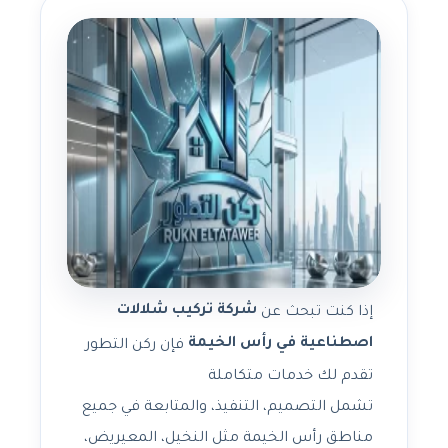
شركة تركيب شلالات
إذا كنت تبحث عن
اصطناعية في رأس الخيمة
فإن ركن التطور
تقدم لك خدمات متكاملة
تشمل التصميم، التنفيذ، والمتابعة في جميع
مناطق رأس الخيمة مثل النخيل، المعيريض،