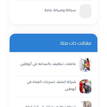
سباكة وصيانة عامة
مقالات ذات صلة
عاملات تنظيف بالساعه في أبوظبي
شركة كشف تسربات المياه في
أبوظبي