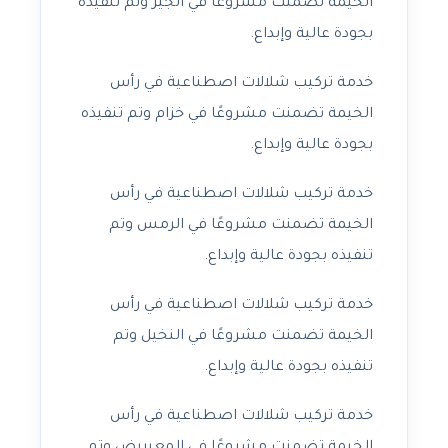
الخيمة تضمنت مشروعًا في الجير وتم تنفيذه
بجودة عالية وإبداع.
خدمة تركيب شلالات اصطناعية في رأس
الخيمة تضمنت مشروعًا في خزام وتم تنفيذه
بجودة عالية وإبداع.
خدمة تركيب شلالات اصطناعية في رأس
الخيمة تضمنت مشروعًا في الرمس وتم
تنفيذه بجودة عالية وإبداع.
خدمة تركيب شلالات اصطناعية في رأس
الخيمة تضمنت مشروعًا في النخيل وتم
تنفيذه بجودة عالية وإبداع.
خدمة تركيب شلالات اصطناعية في رأس