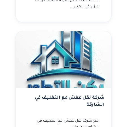
إذا كنت تبحث عن شركة تنظيف خزانات
ديزل في العين،…
شركة نقل عفش مع التغليف في
الشارقة
مع شركة نقل عفش مع التغليف في