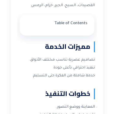
القصيدات، السيح، الجير، خزام، الرمس.
Table of Contents
مميزات الخدمة
تصاميم عصرية تناسب مختلف الأذواق.
تنفيذ احترافي بأعلى جودة.
خدمة شاملة من الفكرة حتى التسليم.
خطوات التنفيذ
المعاينة ووضع التصور.