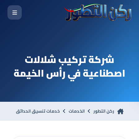
شركة تركيب شلالات
اصطناعية في رأس الخيمة
ركن التطور
الخدمات
خدمات تنسيق الحدائق