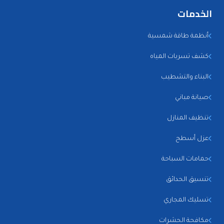
الخدمات
أنظمة طاقة شمسية
كشف تسربات المياه
البناء والتشطيب
صيانة مباني
تنظيف المنازل
عزل أسطح
حمامات السباحة
تنسيق الحدائق
تسليك المجاري
مكافحة الحشرات