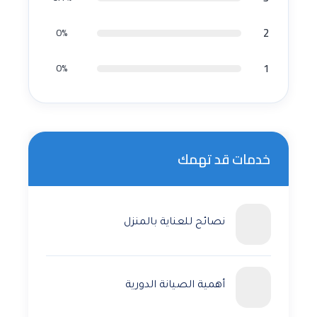
2
0%
1
0%
خدمات قد تهمك
نصائح للعناية بالمنزل
أهمية الصيانة الدورية