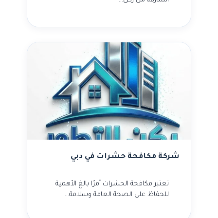
الشارقة من ركن…
شركة مكافحة حشرات في دبي
تعتبر مكافحة الحشرات أمرًا بالغ الأهمية
للحفاظ على الصحة العامة وسلامة…