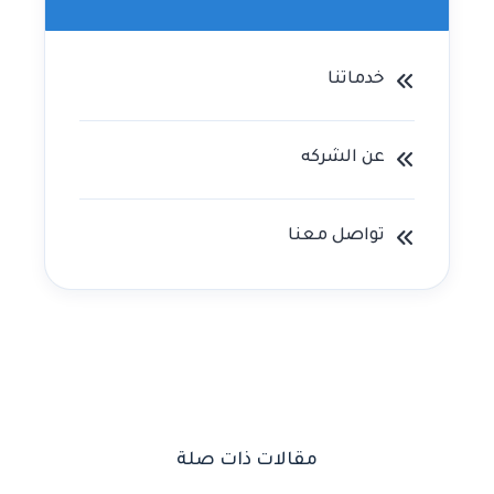
خدماتنا
عن الشركه
تواصل معنا
مقالات ذات صلة