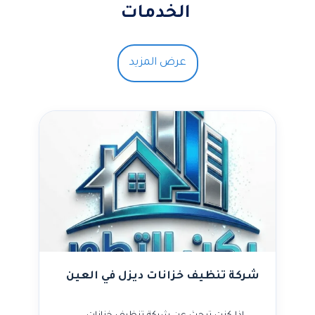
الخدمات
عرض المزيد
شركة تنظيف خزانات ديزل في العين