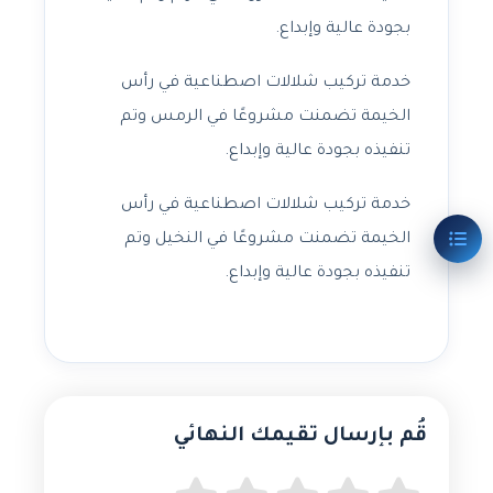
بجودة عالية وإبداع.
خدمة تركيب شلالات اصطناعية في رأس
الخيمة تضمنت مشروعًا في الرمس وتم
تنفيذه بجودة عالية وإبداع.
خدمة تركيب شلالات اصطناعية في رأس
الخيمة تضمنت مشروعًا في النخيل وتم
تنفيذه بجودة عالية وإبداع.
قُم بإرسال تقيمك النهائي