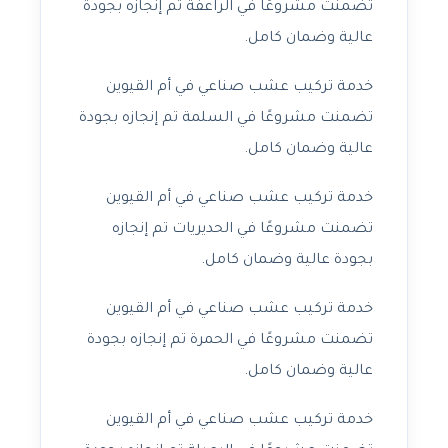
تضمنت مشروعًا في الراعفة تم إنجازه بجودة
عالية وضمان كامل.
خدمة تركيب عشب صناعي في أم القيوين
تضمنت مشروعًا في السلمة تم إنجازه بجودة
عالية وضمان كامل.
خدمة تركيب عشب صناعي في أم القيوين
تضمنت مشروعًا في الحديريات تم إنجازه
بجودة عالية وضمان كامل.
خدمة تركيب عشب صناعي في أم القيوين
تضمنت مشروعًا في الحمرة تم إنجازه بجودة
عالية وضمان كامل.
خدمة تركيب عشب صناعي في أم القيوين