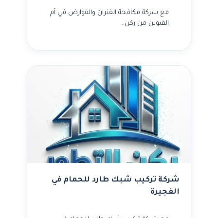
مع شركة مكافحة الفئران والقوارض في أم
القيوين من ركن…
شركة تركيب شبك طارد للحمام في
الفجيرة