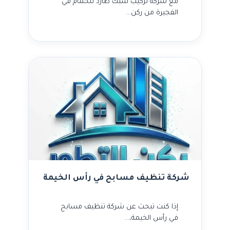
مع شركة تركيب شبك طارد للحمام في
الفجيرة من ركن…
شركة تنظيف مسابح في رأس الخيمة
إذا كنت تبحث عن شركة تنظيف مسابح
في رأس الخيمة،…