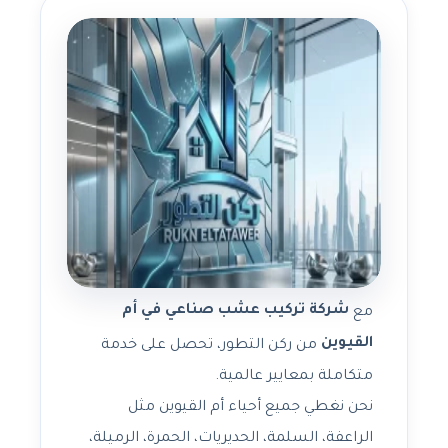
شركة تركيب عشب صناعي في أم
مع
القيوين
من ركن التطور، تحصل على خدمة
متكاملة بمعايير عالمية.
نحن نغطي جميع أحياء أم القيوين مثل
الراعفة، السلمة، الحديريات، الحمرة، الرميلة،