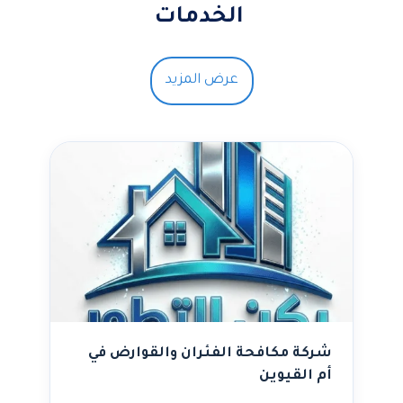
الخدمات
عرض المزيد
شركة مكافحة الفئران والقوارض في
أم القيوين