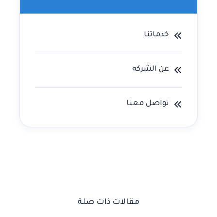
خدماتنا
عن الشركه
تواصل معنا
مقالات ذات صلة