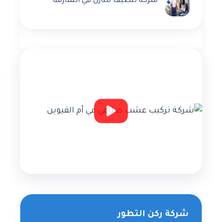
شركة تنظيف منازل في الشارقة
شركة ركن التطور