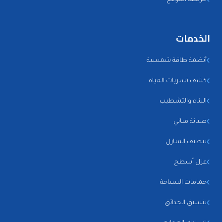
الخدمات
أنظمة طاقة شمسية
كشف تسربات المياه
البناء والتشطيب
صيانة مباني
تنظيف المنازل
عزل أسطح
حمامات السباحة
تنسيق الحدائق