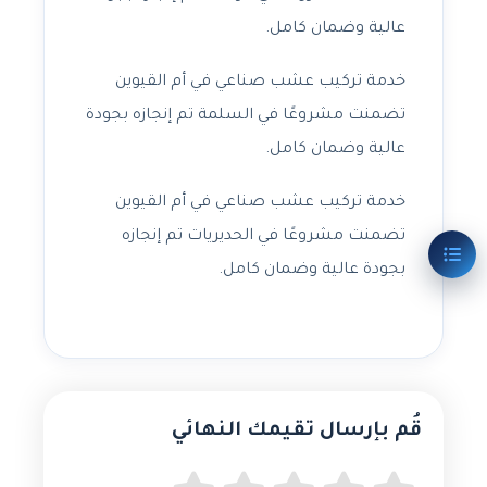
عالية وضمان كامل.
خدمة تركيب عشب صناعي في أم القيوين
تضمنت مشروعًا في السلمة تم إنجازه بجودة
عالية وضمان كامل.
خدمة تركيب عشب صناعي في أم القيوين
تضمنت مشروعًا في الحديريات تم إنجازه
بجودة عالية وضمان كامل.
قُم بإرسال تقيمك النهائي