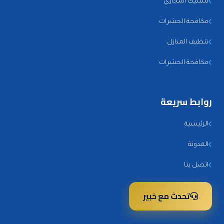
تسليك المجاري
مكافحة الحشرات
تنظيف المنازل
مكافحة الحشرات
روابط سريعة
الرئيسية
المدونة
اتصل بنا
تحدث مع خبير