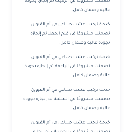
تضمنت مشروعًا في الرميلة تم إنجازه بجودة
عالية وضمان كامل.
خدمة تركيب عشب صناعي في أم القيوين
تضمنت مشروعًا في فلج المعلا تم إنجازه
بجودة عالية وضمان كامل.
خدمة تركيب عشب صناعي في أم القيوين
تضمنت مشروعًا في الراعفة تم إنجازه بجودة
عالية وضمان كامل.
خدمة تركيب عشب صناعي في أم القيوين
تضمنت مشروعًا في السلمة تم إنجازه بجودة
عالية وضمان كامل.
خدمة تركيب عشب صناعي في أم القيوين