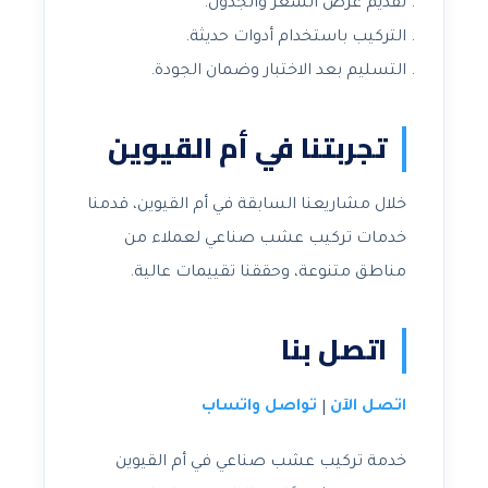
تقديم عرض السعر والجدول.
التركيب باستخدام أدوات حديثة.
التسليم بعد الاختبار وضمان الجودة.
تجربتنا في أم القيوين
خلال مشاريعنا السابقة في أم القيوين، قدمنا
خدمات تركيب عشب صناعي لعملاء من
مناطق متنوعة، وحققنا تقييمات عالية.
اتصل بنا
اتصل الآن
تواصل واتساب
|
خدمة تركيب عشب صناعي في أم القيوين