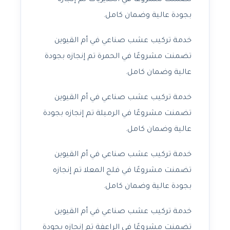
تضمنت مشروعًا في الحديريات تم إنجازه
بجودة عالية وضمان كامل.
خدمة تركيب عشب صناعي في أم القيوين
تضمنت مشروعًا في الحمرة تم إنجازه بجودة
عالية وضمان كامل.
خدمة تركيب عشب صناعي في أم القيوين
تضمنت مشروعًا في الرميلة تم إنجازه بجودة
عالية وضمان كامل.
خدمة تركيب عشب صناعي في أم القيوين
تضمنت مشروعًا في فلج المعلا تم إنجازه
بجودة عالية وضمان كامل.
خدمة تركيب عشب صناعي في أم القيوين
تضمنت مشروعًا في الراعفة تم إنجازه بجودة