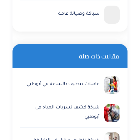
سباكة وصيانة عامة
مقالات ذات صلة
عاملات تنظيف بالساعه في أبوظبي
شركة كشف تسربات المياه في
أبوظبي