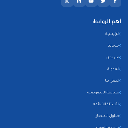
أهم الروابط:
الرئيسية
خدماتنا
من نحن
المدونة
اتصل بنا
سياسة الخصوصية
الأسئلة الشائعة
جداول الاسعار
خريطة الموقع