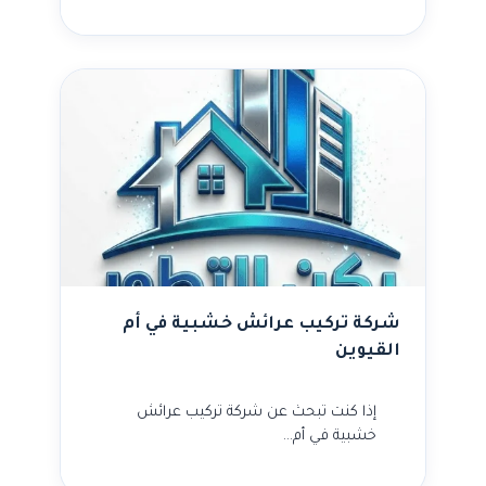
شركة تركيب عرائش خشبية في أم
القيوين
إذا كنت تبحث عن شركة تركيب عرائش
خشبية في أم…