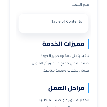
فلج المعلا.
Table of Contents
مميزات الخدمة
تنفيذ بأعلى دقة ومعايير الجودة.
خدمة تغطي جميع مناطق أم القيوين.
ضمان مكتوب وخدمة متابعة.
مراحل العمل
المعاينة الأولية وتحديد المتطلبات.