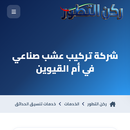
شركة تركيب عشب صناعي
في أم القيوين
ركن التطور
الخدمات
خدمات تنسيق الحدائق