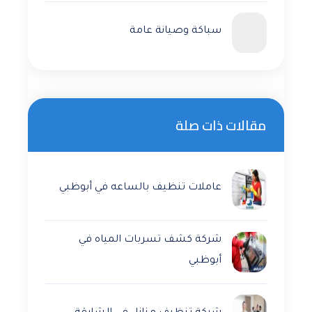
سباكة وصيانة عامة
مقالات ذات صلة
عاملات تنظيف بالساعه في أبوظبي
شركة كشف تسربات المياه في
أبوظبي