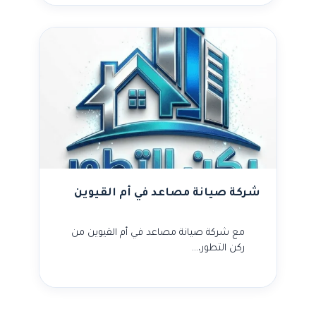
شركة صيانة مصاعد في أم القيوين
مع شركة صيانة مصاعد في أم القيوين من
ركن التطور،…