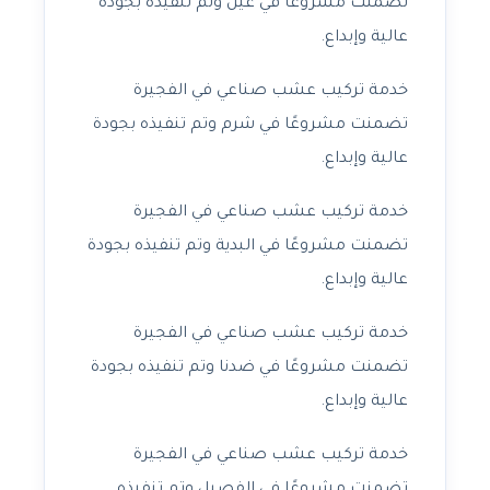
تضمنت مشروعًا في غيل وتم تنفيذه بجودة
عالية وإبداع.
خدمة تركيب عشب صناعي في الفجيرة
تضمنت مشروعًا في شرم وتم تنفيذه بجودة
عالية وإبداع.
خدمة تركيب عشب صناعي في الفجيرة
تضمنت مشروعًا في البدية وتم تنفيذه بجودة
عالية وإبداع.
خدمة تركيب عشب صناعي في الفجيرة
تضمنت مشروعًا في ضدنا وتم تنفيذه بجودة
عالية وإبداع.
خدمة تركيب عشب صناعي في الفجيرة