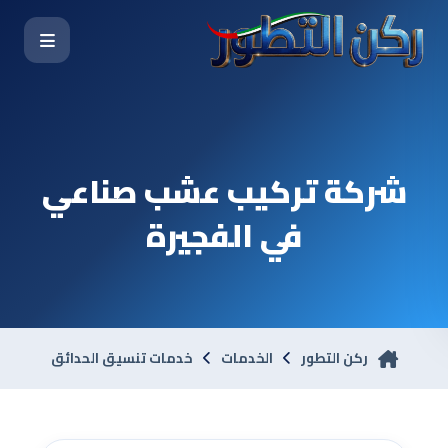
شركة تركيب عشب صناعي
في الفجيرة
ركن التطور
الخدمات
خدمات تنسيق الحدائق