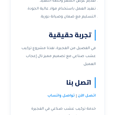
تقديم عرض السعر وخطة التنفيذ.
تنفيذ العمل باستخدام مواد عالية الجودة.
التسليم مع ضمان وصيانة دورية.
تجربة حقيقية
في الفصيل من الفجيرة، نفذنا مشروع تركيب
عشب صناعي مع تصميم مميز نال إعجاب
العميل.
اتصل بنا
اتصل الآن
تواصل واتساب
|
خدمة تركيب عشب صناعي في الفجيرة