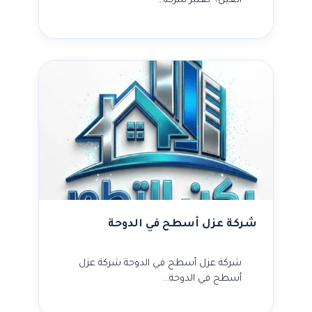
العين؟ تعتبر شركة…
شركة عزل أسطح في الدوحة
شركة عزل أسطح في الدوحة شركة عزل
أسطح في الدوحة…