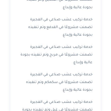
تضمنت مشروعًا في الفصيل وتم تنفيذه
بجودة عالية وإبداع.
خدمة تركيب عشب صناعي في الفجيرة
تضمنت مشروعًا في القدفع وتم تنفيذه
بجودة عالية وإبداع.
خدمة تركيب عشب صناعي في الفجيرة
تضمنت مشروعًا في مربح وتم تنفيذه بجودة
عالية وإبداع.
خدمة تركيب عشب صناعي في الفجيرة
تضمنت مشروعًا في سكمكم وتم تنفيذه
بجودة عالية وإبداع.
خدمة تركيب عشب صناعي في الفجيرة
تضمنت مشروعًا في غيل وتم تنفيذه بجودة