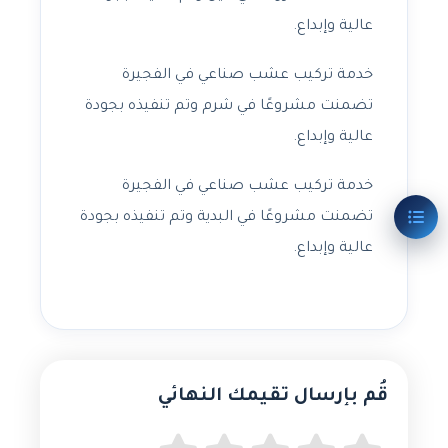
عالية وإبداع.
خدمة تركيب عشب صناعي في الفجيرة
تضمنت مشروعًا في شرم وتم تنفيذه بجودة
عالية وإبداع.
خدمة تركيب عشب صناعي في الفجيرة
تضمنت مشروعًا في البدية وتم تنفيذه بجودة
عالية وإبداع.
قُم بإرسال تقيمك النهائي