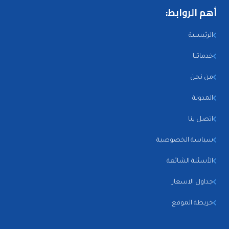
أهم الروابط:
الرئيسية
خدماتنا
من نحن
المدونة
اتصل بنا
سياسة الخصوصية
الأسئلة الشائعة
جداول الاسعار
خريطة الموقع