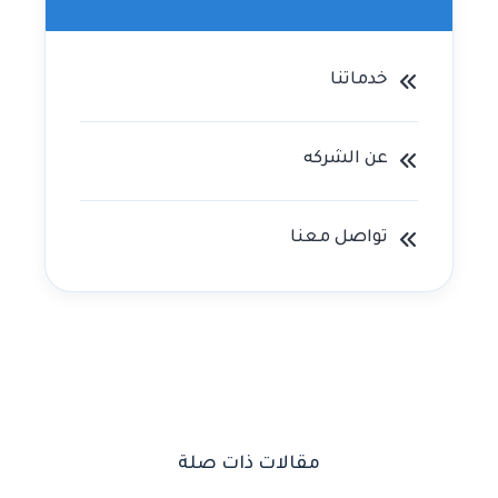
خدماتنا
عن الشركه
تواصل معنا
مقالات ذات صلة