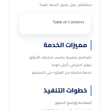
سكمكم، غيل، شرم، البدية، ضدنا.
Table of Contents
مميزات الخدمة
تصاميم عصرية تناسب مختلف الأذواق.
تنفيذ احترافي بأعلى جودة.
خدمة شاملة من الفكرة حتى التسليم.
خطوات التنفيذ
المعاينة ووضع التصور.