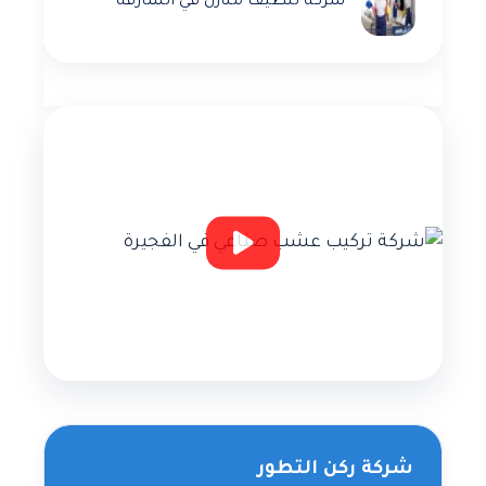
شركة تنظيف منازل في الشارقة
شركة ركن التطور