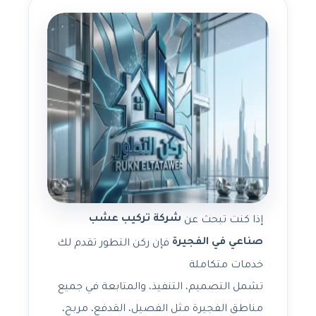
شركة تركيب عشب
إذا كنت تبحث عن
صناعي في الفجيرة
فإن ركن التطور تقدم لك
خدمات متكاملة
تشمل التصميم، التنفيذ، والمتابعة في جميع
مناطق الفجيرة مثل الفصيل، القدفع، مربح،