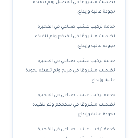
تضمنت مشروعًا في الفصيل وتم تنفيذه
بجودة عالية وإبداع.
خدمة تركيب عشب صناعي في الفجيرة
تضمنت مشروعًا في القدفع وتم تنفيذه
بجودة عالية وإبداع.
خدمة تركيب عشب صناعي في الفجيرة
تضمنت مشروعًا في مربح وتم تنفيذه بجودة
عالية وإبداع.
خدمة تركيب عشب صناعي في الفجيرة
تضمنت مشروعًا في سكمكم وتم تنفيذه
بجودة عالية وإبداع.
خدمة تركيب عشب صناعي في الفجيرة