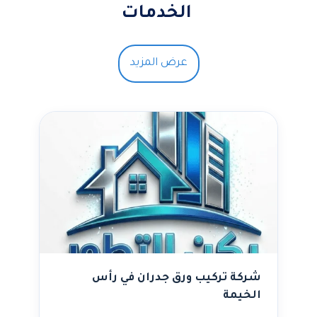
الخدمات
عرض المزيد
شركة تركيب ورق جدران في رأس
الخيمة