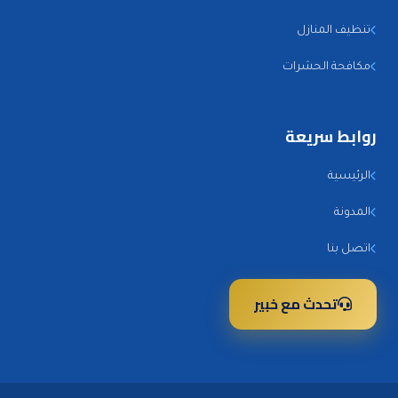
تنظيف المنازل
مكافحة الحشرات
روابط سريعة
الرئيسية
المدونة
اتصل بنا
تحدث مع خبير