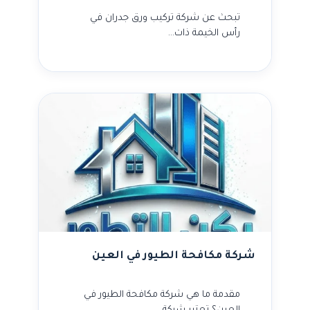
تبحث عن شركة تركيب ورق جدران في
رأس الخيمة ذات…
شركة مكافحة الطيور في العين
مقدمة ما هي شركة مكافحة الطيور في