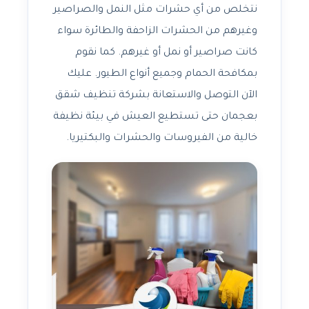
نتخلص من أي حشرات مثل النمل والصراصير
وغيرهم من الحشرات الزاحفة والطائرة سواء
كانت صراصير أو نمل أو غيرهم. كما نقوم
بمكافحة الحمام وجميع أنواع الطيور. عليك
الآن التوصل والاستعانة بشركة تنظيف شقق
بعجمان حتى تستطيع العيش في بيئة نظيفة
خالية من الفيروسات والحشرات والبكتيريا.