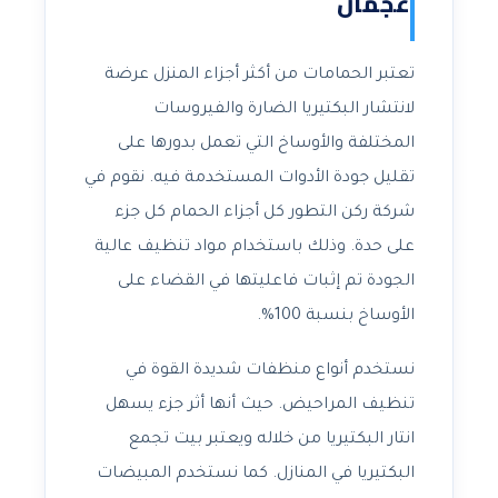
عجمان
تعتبر الحمامات من أكثر أجزاء المنزل عرضة
لانتشار البكتيريا الضارة والفيروسات
المختلفة والأوساخ التي تعمل بدورها على
تقليل جودة الأدوات المستخدمة فيه. نقوم في
شركة ركن التطور كل أجزاء الحمام كل جزء
على حدة. وذلك باستخدام مواد تنظيف عالية
الجودة تم إثبات فاعليتها في القضاء على
الأوساخ بنسبة 100%.
نستخدم أنواع منظفات شديدة القوة في
تنظيف المراحيض. حيث أنها أثر جزء يسهل
انتار البكتيريا من خلاله ويعتبر بيت تجمع
البكتيريا في المنازل. كما نستخدم المبيضات