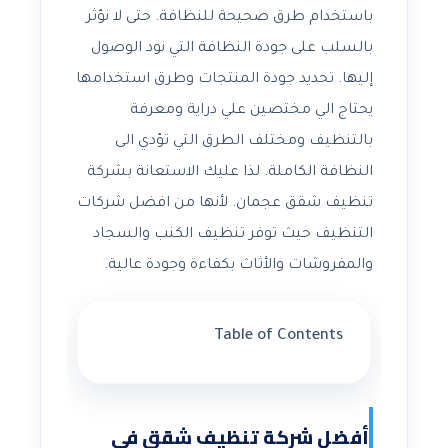
باستخدام طرق صحيحة للنظافة. حتى لا نؤثر
بالسلب على جودة النظافة التي نود الوصول
إليها. تحديد جودة المنتجات وطرق استخدامها
يحتاج الي مختصين علي دراية ومعرفة
بالتنظيف ومختلف الطرق التي تؤدي الى
النظافة الكاملة. لذا عليك الاستعانة بشركة
تنظيف شقق عجمان. لأنها من افضل شركات
التنظيف حيث توفر تنظيف الكنب والسجاد
والمفروشات والأثاث بكفاءة وجودة عالية.
Table of Contents
أفضل شركة تنظيف شقق في