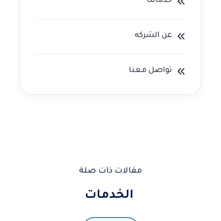
خدماتنا
عن الشركه
تواصل معنا
مقالات ذات صلة
الخدمات