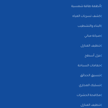
أنظمة طاقة شمسية
كشف تسربات المياه
البناء والتشطيب
صيانة مباني
تنظيف المنازل
عزل أسطح
حمامات السباحة
تنسيق الحدائق
تسليك المجاري
مكافحة الحشرات
تنظيف المنازل