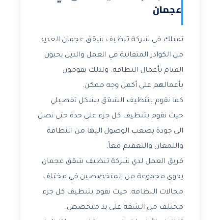
عجمان
نمتلك في شركة تنظيف شقق عجمان العديد
من الكوادر المتفانية في العمل والذين يحبون
القيام بأعمال النظافة. ولذلك يقومون
بأعمالهم على أكمل وجه ممكن.
كما نقوم بتنظيف الشقق بشكل تفصيلي
حيث نقوم بتنظيف كل جزء على حدة حتى نصل
الى جودة يصعب الوصول اليها من النظافة
واللمعان والتعقيم معاً.
فريق العمل لدي شركة تنظيف شقق عجمان
يحوي مجموعة من المتخصصين في مختلف
مجالات النظافة. حيث نقوم بتنظيف كل جزء
مختلف من الشقة على يد متخصص.