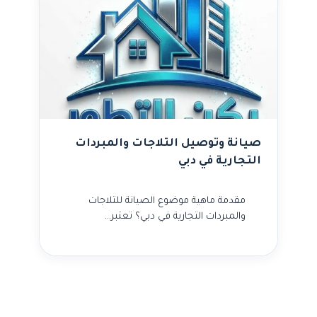
صيانة وتوصيل التلاجات والمبردات
التجارية في دبي
مقدمة ماهية موضوع الصيانة للتلاجات
والمبردات التجارية في دبي؟ تعتبر…