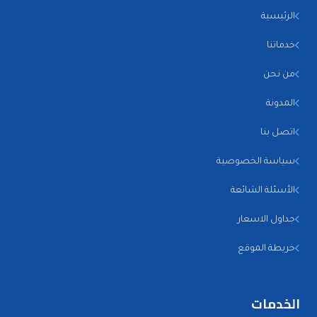
الرئيسية
خدماتنا
من نحن
المدونة
اتصل بنا
سياسة الخصوصية
الأسئلة الشائعة
جداول الاسعار
خريطة الموقع
الخدمات