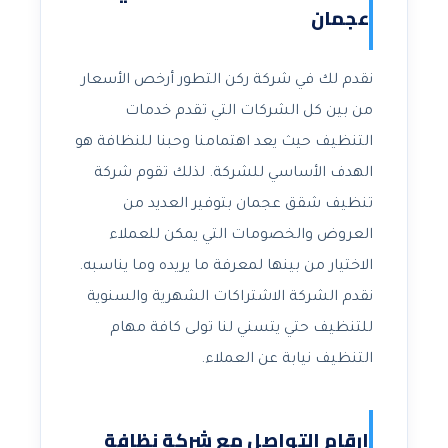
عجمان
نقدم لك في شركة ركن التطور أرخص الأسعار
من بين كل الشركات التي تقدم خدمات
التنظيف حيث يعد اهتمامنا وحبنا للنظافة هو
الهدف الأساسي للشركة. لذلك تقوم شركة
تنظيف شقق عجمان بتوفير العديد من
العروض والخصومات التي يمكن للعملاء
الاختيار من بينها لمعرفة ما يريده وما يناسبه.
نقدم الشركة الاشتراكات الشهرية والسنوية
للتنظيف حتي يتسني لنا تولى كافة مهام
التنظيف نيابة عن العملاء.
ارقام التواصل مع شركة نظافة