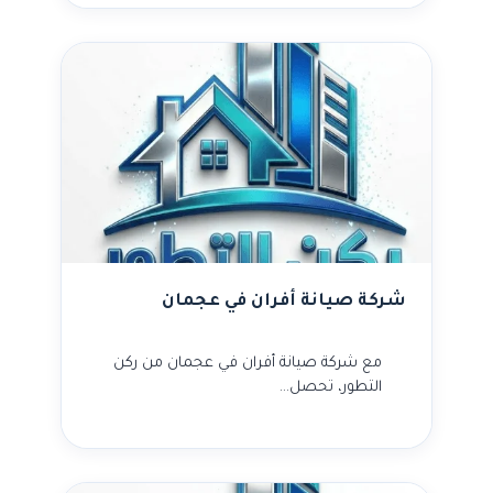
شركة صيانة أفران في عجمان
مع شركة صيانة أفران في عجمان من ركن
التطور، تحصل…