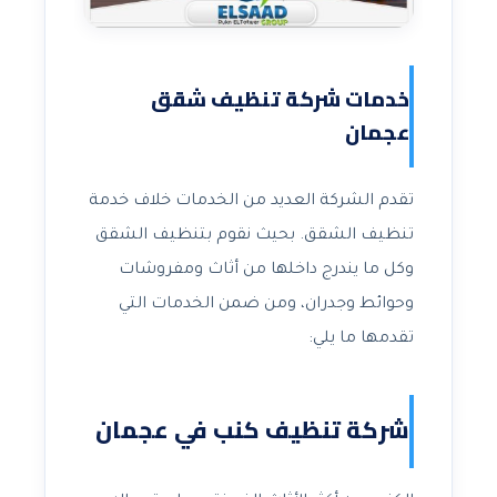
خدمات شركة تنظيف شقق
عجمان
تقدم الشركة العديد من الخدمات خلاف خدمة
تنظيف الشقق. بحيث نقوم بتنظيف الشقق
وكل ما يندرج داخلها من أثاث ومفروشات
وحوائط وجدران، ومن ضمن الخدمات التي
تقدمها ما يلي:
شركة تنظيف كنب في عجمان