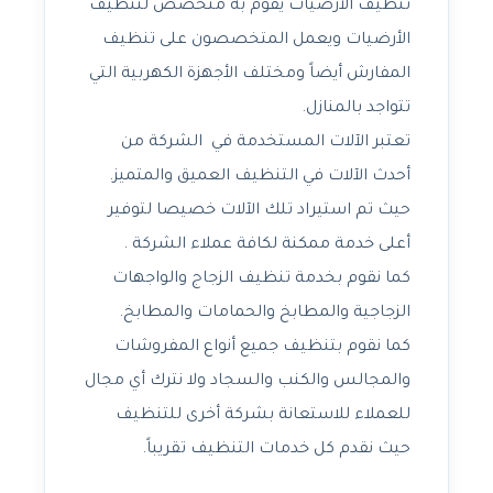
تنظيف الأرضيات يقوم به متخصص لتنظيف
الأرضيات ويعمل المتخصصون على تنظيف
المفارش أيضاً ومختلف الأجهزة الكهربية التي
تتواجد بالمنازل.
تعتبر الآلات المستخدمة في الشركة من
أحدث الآلات في التنظيف العميق والمتميز.
حيث تم استيراد تلك الآلات خصيصا لتوفير
أعلى خدمة ممكنة لكافة عملاء الشركة .
كما نقوم بخدمة تنظيف الزجاج والواجهات
الزجاجية والمطابخ والحمامات والمطابخ.
كما نقوم بتنظيف جميع أنواع المفروشات
والمجالس والكنب والسجاد ولا نترك أي مجال
للعملاء للاستعانة بشركة أخرى للتنظيف
حيث نقدم كل خدمات التنظيف تقريباً.