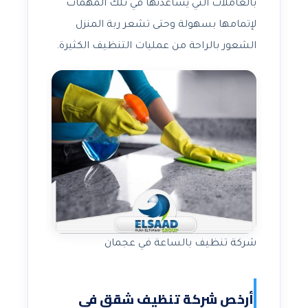
بالعاملات التي يساعدنها في تلك المهمات
لإتمامها بسهولة وحتى تشعر ربة المنزل
الشعور بالراحة من عمليات التنظيف الكثيرة.
شركة تنظيف بالساعة في عجمان
أرخص شركة تنظيف شقق في