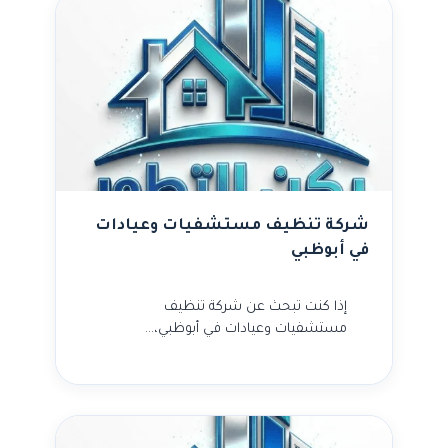
شركة تنظيف مستشفيات وعيادات
في أبوظبي
إذا كنت تبحث عن شركة تنظيف
مستشفيات وعيادات في أبوظبي،…