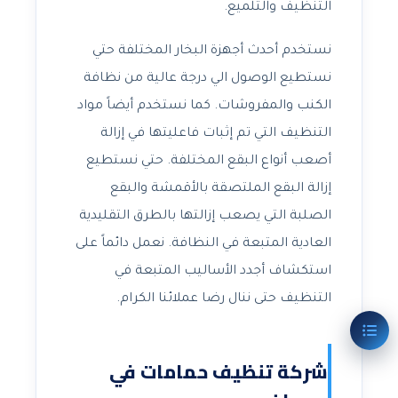
التنظيف والتلميع.
نستخدم أحدث أجهزة البخار المختلفة حتي
نستطيع الوصول الي درجة عالية من نظافة
الكنب والمفروشات. كما نستخدم أيضاً مواد
التنظيف التي تم إثبات فاعليتها في إزالة
أصعب أنواع البقع المختلفة. حتي نستطيع
إزالة البقع الملتصقة بالأقمشة والبقع
الصلبة التي يصعب إزالتها بالطرق التقليدية
العادية المتبعة في النظافة. نعمل دائماً على
استكشاف أجدد الأساليب المتبعة في
التنظيف حتى ننال رضا عملائنا الكرام.
شركة تنظيف حمامات في