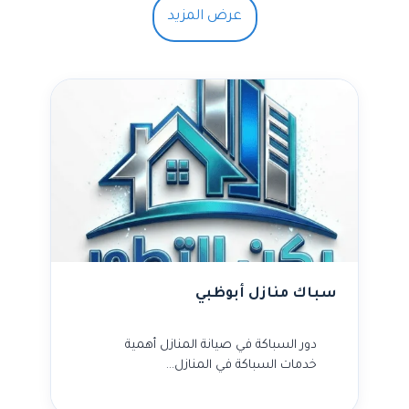
عرض المزيد
سباك منازل أبوظبي
دور السباكة في صيانة المنازل أهمية
خدمات السباكة في المنازل…