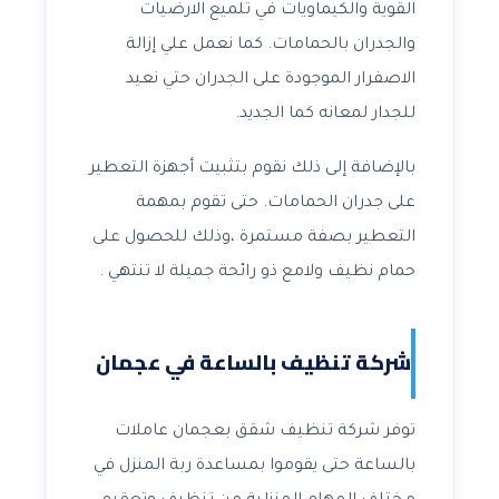
القوية والكيماويات في تلميع الارضيات
والجدران بالحمامات. كما نعمل علي إزالة
الاصفرار الموجودة على الجدران حتي نعيد
للجدار لمعانه كما الجديد.
بالإضافة إلى ذلك نقوم بتثبيت أجهزة التعطير
على جدران الحمامات. حتى تقوم بمهمة
التعطير بصفة مستمرة ،وذلك للحصول على
حمام نظيف ولامع ذو رائحة جميلة لا تنتهي .
شركة تنظيف بالساعة في عجمان
توفر شركة تنظيف شقق بعجمان عاملات
بالساعة حتى يقوموا بمساعدة ربة المنزل في