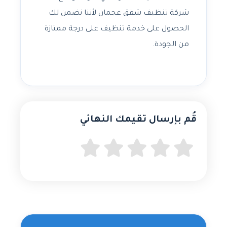
شركة تنظيف شقق عجمان لأننا نضمن لك
الحصول على خدمة تنظيف على درجة ممتازة
من الجودة.
قُم بإرسال تقيمك النهائي