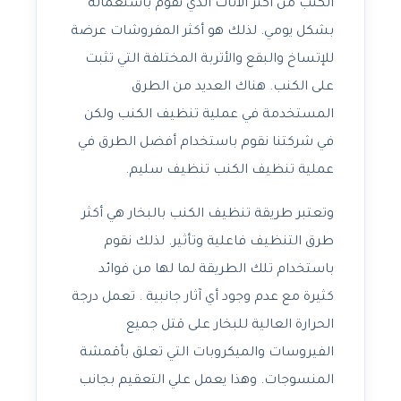
الكنب من أكثر الأثاث الذي نقوم باستعماله
بشكل يومي. لذلك هو أكثر المفروشات عرضة
للإتساخ والبقع والأتربة المختلفة التي تثبت
على الكنب. هناك العديد من الطرق
المستخدمة في عملية تنظيف الكنب ولكن
في شركتنا نقوم باستخدام أفضل الطرق في
عملية تنظيف الكنب تنظيف سليم.
وتعتبر طريقة تنظيف الكنب بالبخار هي أكثر
طرق التنظيف فاعلية وتأثير. لذلك نقوم
باستخدام تلك الطريقة لما لها من فوائد
كثيرة مع عدم وجود أي آثار جانبية . تعمل درجة
الحرارة العالية للبخار على قتل جميع
الفيروسات والميكروبات التي تعلق بأقمشة
المنسوجات. وهذا يعمل علي التعقيم بجانب