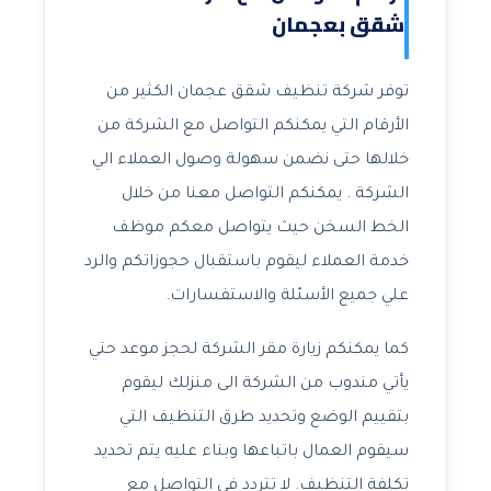
شقق بعجمان
توفر شركة تنظيف شقق عجمان الكثير من
الأرقام التي يمكنكم التواصل مع الشركة من
خلالها حتى نضمن سهولة وصول العملاء الي
الشركة . يمكنكم التواصل معنا من خلال
الخط السخن حيث يتواصل معكم موظف
خدمة العملاء ليقوم باستقبال حجوزاتكم والرد
علي جميع الأسئلة والاستفسارات.
كما يمكنكم زيارة مقر الشركة لحجز موعد حتي
يأتي مندوب من الشركة الى منزلك ليقوم
بتقييم الوضع وتحديد طرق التنظيف التي
سيقوم العمال باتباعها وبناء عليه يتم تحديد
تكلفة التنظيف. لا تتردد في التواصل مع