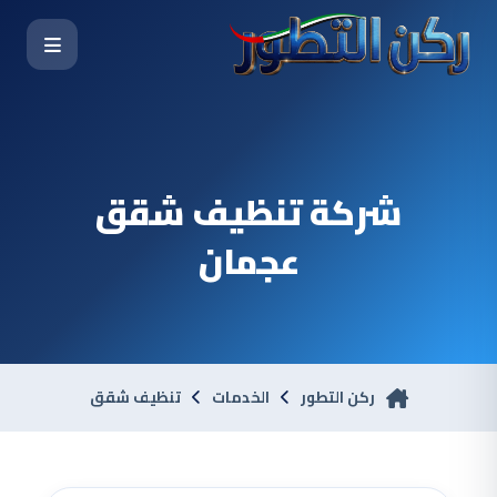
شركة تنظيف شقق
عجمان
ركن التطور
الخدمات
تنظيف شقق