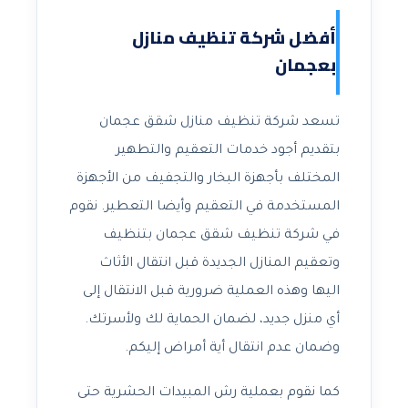
أفضل شركة تنظيف منازل
بعجمان
تسعد شركة تنظيف منازل شقق عجمان
بتقديم أجود خدمات التعقيم والتطهير
المختلف بأجهزة البخار والتجفيف من الأجهزة
المستخدمة في التعقيم وأيضا التعطير. نقوم
في شركة تنظيف شقق عجمان بتنظيف
وتعقيم المنازل الجديدة قبل انتقال الأثاث
اليها وهذه العملية ضرورية قبل الانتقال إلى
أي منزل جديد، لضمان الحماية لك ولأسرتك.
وضمان عدم انتقال أية أمراض إليكم.
كما نقوم بعملية رش المبيدات الحشرية حتى