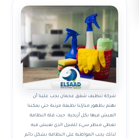
شركة تنظيف شقق عجمان يجب علينا أن
نهتم بظهور منازلنا نظيفة مرتبة حتي يمكننا
العيش فيها بكل أريحية. حيث قلة النظافة
تعطي منظر سيء للمنزل الذي نعيش فيه.
لذلك يجب المواظبة على النظافة بشكل دائم