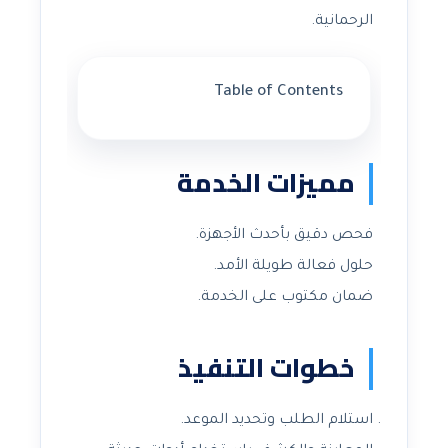
الرحمانية.
Table of Contents
مميزات الخدمة
فحص دقيق بأحدث الأجهزة.
حلول فعالة طويلة الأمد.
ضمان مكتوب على الخدمة.
خطوات التنفيذ
استلام الطلب وتحديد الموعد.