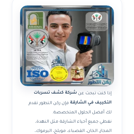
شركة كشف تسربات
إذا كنت تبحث عن
التكييف في الشارقة
فإن ركن التطور تقدم
لك أفضل الحلول المتخصصة.
نغطي جميع أحياء الشارقة مثل النهدة،
المجاز، الخان، القصباء، مويلح، اليرموك،