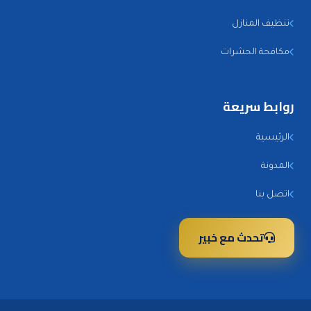
تنظيف المنازل
مكافحة الحشرات
روابط سريعة
الرئيسية
المدونة
اتصل بنا
تحدث مع خبير