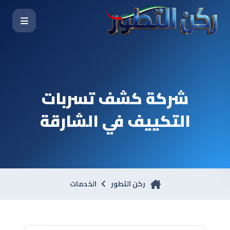
شركة كشف تسربات
التكييف في الشارقة
ركن التطور
الخدمات