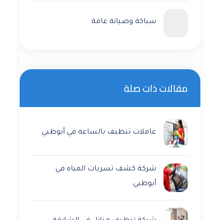
سباكة وصيانة عامة
مقالات ذات صلة
عاملات تنظيف بالساعه في أبوظبي
شركة كشف تسربات المياه في
أبوظبي