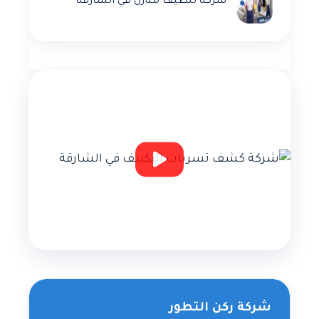
شركة تنظيف منازل في الشارقة
شركة ركن التطور