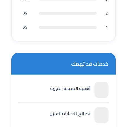
2
0%
1
0%
خدمات قد تهمك
أهمية الصيانة الدورية
نصائح للعناية بالمنزل