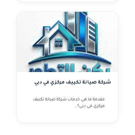
شركة صيانة تكييف مركزي في دبي
مقدمة ما هي خدمات شركة صيانة تكييف
مركزي في دبي؟…