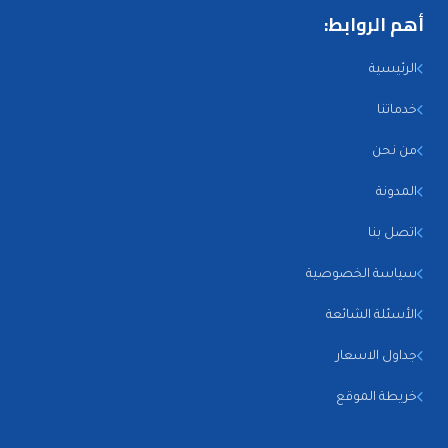
أهم الروابط:
الرئيسية
خدماتنا
من نحن
المدونة
اتصل بنا
سياسة الخصوصية
الأسئلة الشائعة
جداول الاسعار
خريطة الموقع