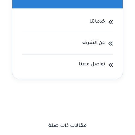
خدماتنا
عن الشركه
تواصل معنا
مقالات ذات صلة