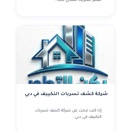
تعتبر الشريك المثالي لكك…
شركة كشف تسربات التكييف في دبي
إذا كنت تبحث عن شركة كشف تسربات
التكييف في دبي…