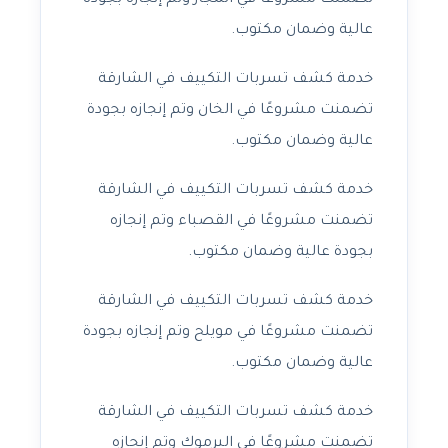
تضمنت مشروعًا في المجاز وتم إنجازه بجودة
عالية وضمان مكتوب.
خدمة كشف تسربات التكييف في الشارقة
تضمنت مشروعًا في الخان وتم إنجازه بجودة
عالية وضمان مكتوب.
خدمة كشف تسربات التكييف في الشارقة
تضمنت مشروعًا في القصباء وتم إنجازه
بجودة عالية وضمان مكتوب.
خدمة كشف تسربات التكييف في الشارقة
تضمنت مشروعًا في مويلح وتم إنجازه بجودة
عالية وضمان مكتوب.
خدمة كشف تسربات التكييف في الشارقة
تضمنت مشروعًا في اليرموك وتم إنجازه