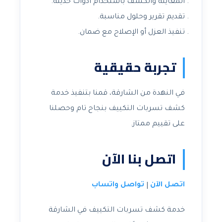
المعاينة والكشف باستخدام أدوات حديثة.
تقديم تقرير وحلول مناسبة.
تنفيذ العزل أو الإصلاح مع ضمان.
تجربة حقيقية
في النهدة من الشارقة، قمنا بتنفيذ خدمة
كشف تسربات التكييف بنجاح تام وحصلنا
على تقييم ممتاز.
اتصل بنا الآن
اتصل الآن
تواصل واتساب
|
خدمة كشف تسربات التكييف في الشارقة