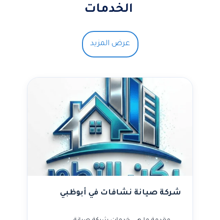
الخدمات
عرض المزيد
شركة صيانة نشافات في أبوظبي