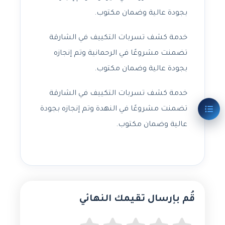
بجودة عالية وضمان مكتوب.
خدمة كشف تسربات التكييف في الشارقة
تضمنت مشروعًا في الرحمانية وتم إنجازه
بجودة عالية وضمان مكتوب.
خدمة كشف تسربات التكييف في الشارقة
تضمنت مشروعًا في النهدة وتم إنجازه بجودة
عالية وضمان مكتوب.
قُم بإرسال تقيمك النهائي