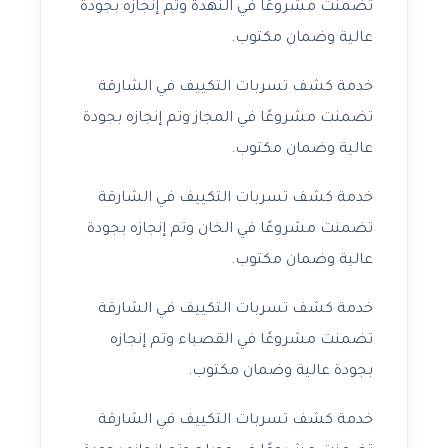
تضمنت مشروعًا في النهدة وتم إنجازه بجودة
عالية وضمان مكتوب.
خدمة كشف تسربات التكييف في الشارقة
تضمنت مشروعًا في المجاز وتم إنجازه بجودة
عالية وضمان مكتوب.
خدمة كشف تسربات التكييف في الشارقة
تضمنت مشروعًا في الخان وتم إنجازه بجودة
عالية وضمان مكتوب.
خدمة كشف تسربات التكييف في الشارقة
تضمنت مشروعًا في القصباء وتم إنجازه
بجودة عالية وضمان مكتوب.
خدمة كشف تسربات التكييف في الشارقة