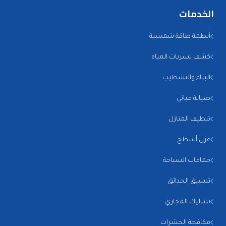
الخدمات
أنظمة طاقة شمسية
كشف تسربات المياه
البناء والتشطيب
صيانة مباني
تنظيف المنازل
عزل أسطح
حمامات السباحة
تنسيق الحدائق
تسليك المجاري
مكافحة الحشرات