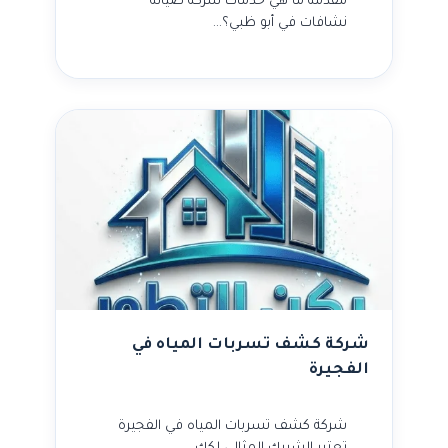
مقدمة ما هي خدمات شركة صيانة
نشافات في أبو ظبي؟…
شركة كشف تسربات المياه في
الفجيرة
شركة كشف تسربات المياه في الفجيرة