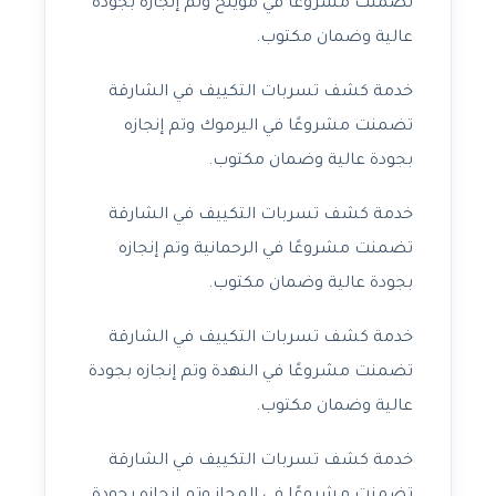
تضمنت مشروعًا في مويلح وتم إنجازه بجودة
عالية وضمان مكتوب.
خدمة كشف تسربات التكييف في الشارقة
تضمنت مشروعًا في اليرموك وتم إنجازه
بجودة عالية وضمان مكتوب.
خدمة كشف تسربات التكييف في الشارقة
تضمنت مشروعًا في الرحمانية وتم إنجازه
بجودة عالية وضمان مكتوب.
خدمة كشف تسربات التكييف في الشارقة
تضمنت مشروعًا في النهدة وتم إنجازه بجودة
عالية وضمان مكتوب.
خدمة كشف تسربات التكييف في الشارقة