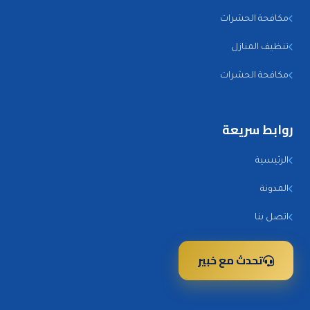
مكافحة الحشرات
تنظيف المنازل
مكافحة الحشرات
روابط سريعة
الرئيسية
المدونة
اتصل بنا
تحدث مع خبير