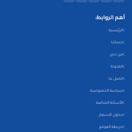
أهم الروابط:
الرئيسية
خدماتنا
من نحن
المدونة
اتصل بنا
سياسة الخصوصية
الأسئلة الشائعة
جداول الاسعار
خريطة الموقع