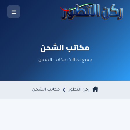
مكاتب الشحن
جميع مقالات مكاتب الشحن
ركن التطور
مكاتب الشحن