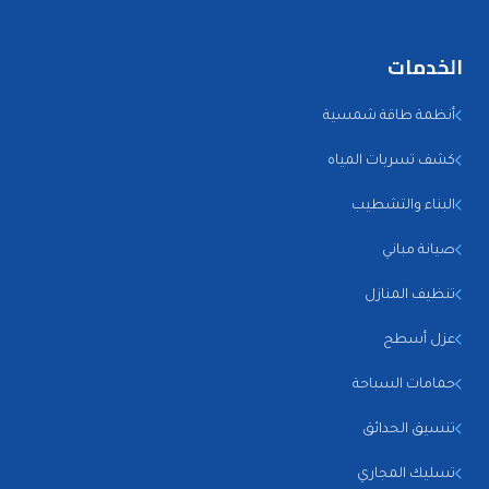
الخدمات
أنظمة طاقة شمسية
كشف تسربات المياه
البناء والتشطيب
صيانة مباني
تنظيف المنازل
عزل أسطح
حمامات السباحة
تنسيق الحدائق
تسليك المجاري