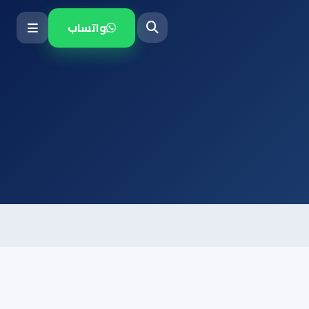
واتساب