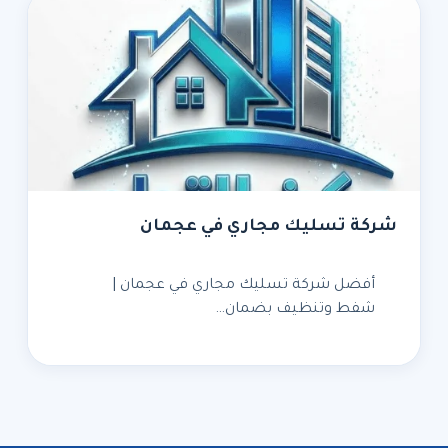
شركة تسليك مجاري في عجمان
أفضل شركة تسليك مجاري في عجمان |
شفط وتنظيف بضمان…