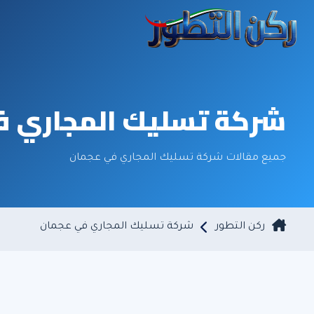
شركة تسليك المجاري ف
جميع مقالات شركة تسليك المجاري في عجمان
ركن التطور
شركة تسليك المجاري في عجمان