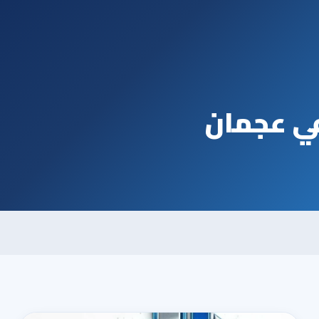
ي عجمان