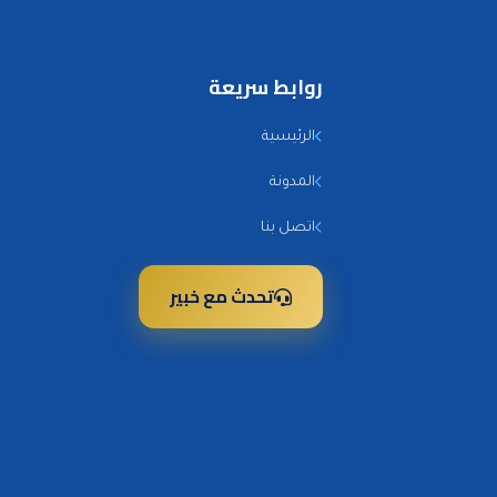
روابط سريعة
الرئيسية
المدونة
اتصل بنا
تحدث مع خبير