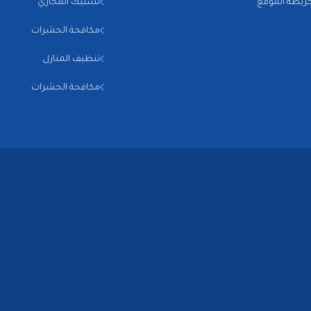
ريطة الموقع
تسليك المجاري
مكافحة الحشرات
تنظيف المنازل
مكافحة الحشرات