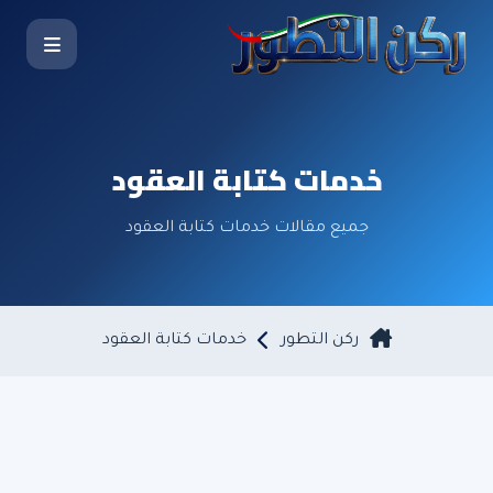
خدمات كتابة العقود
جميع مقالات خدمات كتابة العقود
ركن التطور
خدمات كتابة العقود