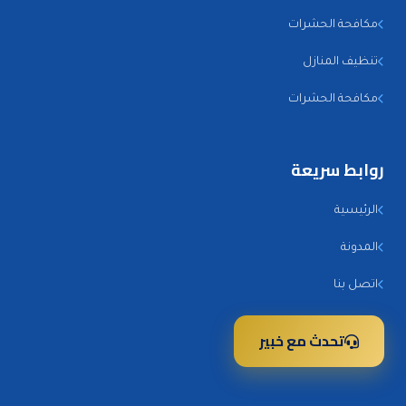
مكافحة الحشرات
تنظيف المنازل
مكافحة الحشرات
روابط سريعة
الرئيسية
المدونة
اتصل بنا
تحدث مع خبير