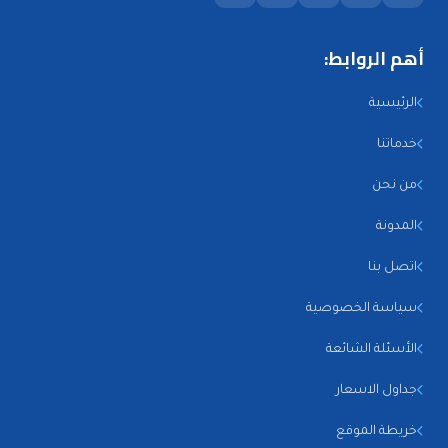
أهم الروابط:
الرئيسية
خدماتنا
من نحن
المدونة
اتصل بنا
سياسة الخصوصية
الأسئلة الشائعة
جداول الاسعار
خريطة الموقع