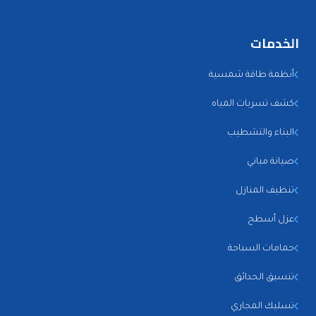
الخدمات
أنظمة طاقة شمسية
كشف تسربات المياه
البناء والتشطيب
صيانة مباني
تنظيف المنازل
عزل أسطح
حمامات السباحة
تنسيق الحدائق
تسليك المجاري