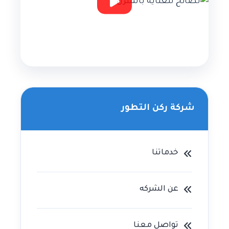
شركة ركن التطور
خدماتنا
عن الشركه
تواصل معنا