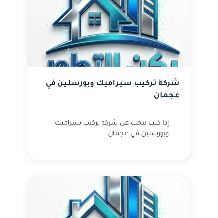
شركة تركيب سيراميك وبورسلين في
عجمان
إذا كنت تبحث عن شركة تركيب سيراميك
وبورسلين في عجمان…