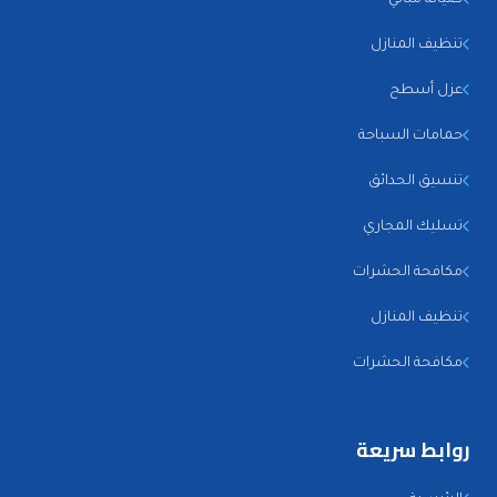
تنظيف المنازل
عزل أسطح
حمامات السباحة
تنسيق الحدائق
تسليك المجاري
مكافحة الحشرات
تنظيف المنازل
مكافحة الحشرات
روابط سريعة