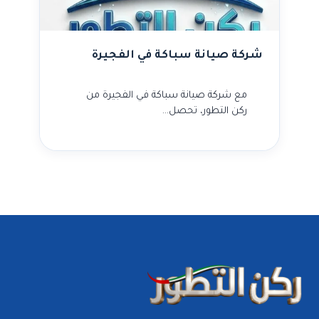
شركة صيانة سباكة في الفجيرة
مع شركة صيانة سباكة في الفجيرة من
ركن التطور، تحصل…