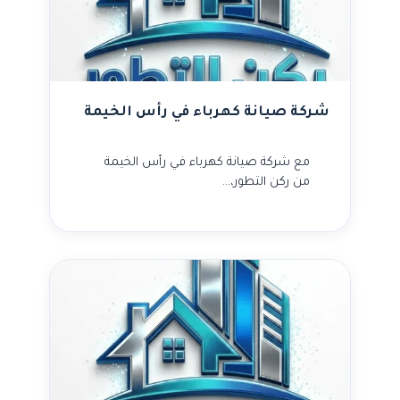
شركة صيانة كهرباء في رأس الخيمة
مع شركة صيانة كهرباء في رأس الخيمة
من ركن التطور،…