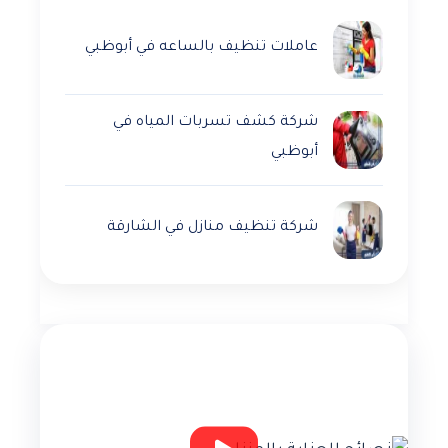
عاملات تنظيف بالساعه في أبوظبي
شركة كشف تسربات المياه في
أبوظبي
شركة تنظيف منازل في الشارقة