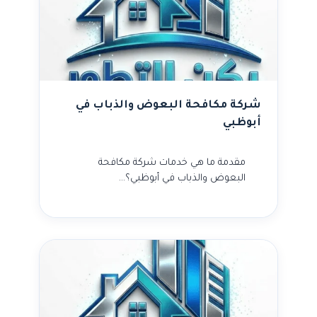
شركة مكافحة البعوض والذباب في
أبوظبي
مقدمة ما هي خدمات شركة مكافحة
البعوض والذباب في أبوظبي؟…