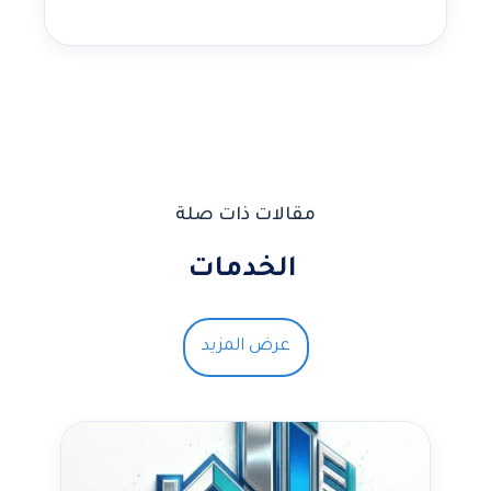
مقالات ذات صلة
الخدمات
عرض المزيد