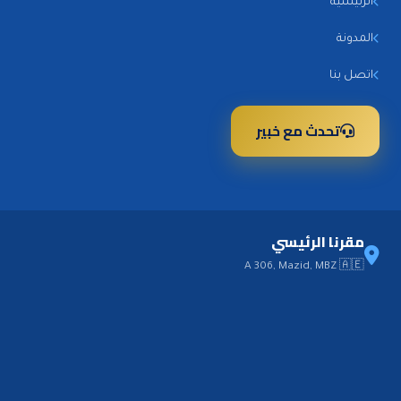
الرئيسية
المدونة
اتصل بنا
تحدث مع خبير
مقرنا الرئيسي
A 306, Mazid, MBZ 🇦🇪