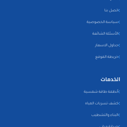
اتصل بنا
سياسة الخصوصية
الأسئلة الشائعة
جداول الاسعار
خريطة الموقع
الخدمات
أنظمة طاقة شمسية
كشف تسربات المياه
البناء والتشطيب
صيانة مباني