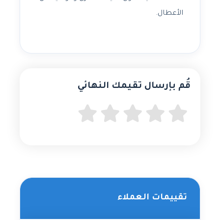
الأعطال.
قُم بإرسال تقيمك النهائي
تقييمات العملاء